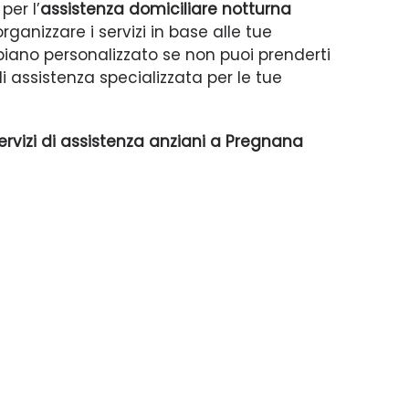
per l’
assistenza domiciliare notturna
rganizzare i servizi in base alle tue
 piano personalizzato se non puoi prenderti
i assistenza specializzata per le tue
ervizi di assistenza anziani a Pregnana