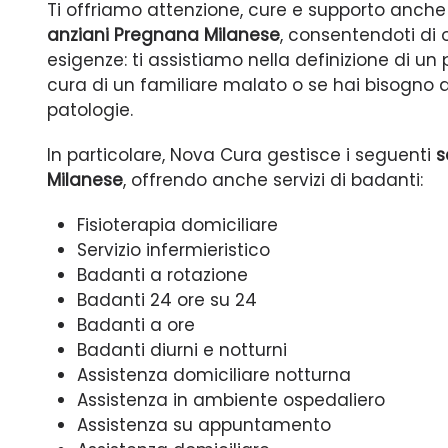
Ti offriamo attenzione, cure e supporto anche 
anziani Pregnana Milanese
, consentendoti di o
esigenze: ti assistiamo nella definizione di un
cura di un familiare malato o se hai bisogno d
patologie.
In particolare, Nova Cura gestisce i seguenti
s
Milanese
, offrendo anche servizi di badanti:
Fisioterapia domiciliare
Servizio infermieristico
Badanti a rotazione
Badanti 24 ore su 24
Badanti a ore
Badanti diurni e notturni
Assistenza domiciliare notturna
Assistenza in ambiente ospedaliero
Assistenza su appuntamento