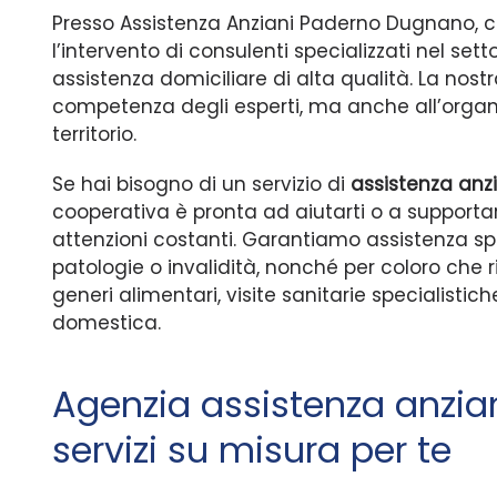
Presso Assistenza Anziani Paderno Dugnano, 
l’intervento di consulenti specializzati nel setto
assistenza domiciliare di alta qualità. La nostr
competenza degli esperti, ma anche all’organiz
territorio.
Se hai bisogno di un servizio di
assistenza anz
cooperativa è pronta ad aiutarti o a supporta
attenzioni costanti. Garantiamo assistenza spe
patologie o invalidità, nonché per coloro che 
generi alimentari, visite sanitarie specialistic
domestica.
Agenzia assistenza anzi
servizi su misura per te