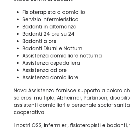
Fisioterapista a domicilio
Servizio infermieristico
Badanti in alternanza
Badanti 24 ore su 24
Badanti a ore
Badanti Diurni e Notturni
Assistenza domiciliare notturna
Assistenza ospedaliera
Assistenza ad ore
Assistenza domiciliare
Nova Assistenza fornisce supporto a coloro c
sclerosi multipla, Alzheimer, Parkinson, disabi
assistenti domiciliari e personale socio-sanita
cooperativa.
I nostri OSS, infermieri, fisioterapisti e badan