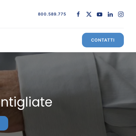
800.589.775
CONTATTI
ntigliate