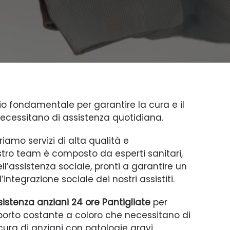
o fondamentale per garantire la cura e il
ecessitano di assistenza quotidiana.
friamo servizi di alta qualità e
ostro team è composto da esperti sanitari,
dell’assistenza sociale, pronti a garantire un
integrazione sociale dei nostri assistiti.
sistenza anziani 24 ore Pantigliate
per
orto costante a coloro che necessitano di
ra di anziani con patologie gravi,