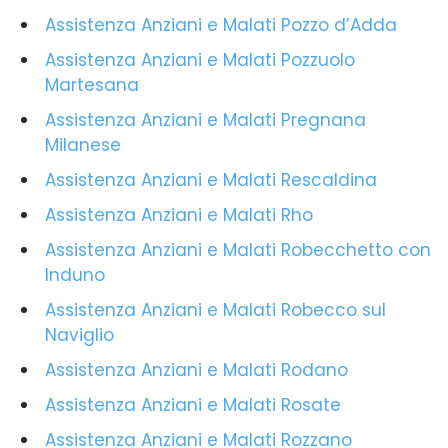
Assistenza Anziani e Malati Pozzo d’Adda
Assistenza Anziani e Malati Pozzuolo
Martesana
Assistenza Anziani e Malati Pregnana
Milanese
Assistenza Anziani e Malati Rescaldina
Assistenza Anziani e Malati Rho
Assistenza Anziani e Malati Robecchetto con
Induno
Assistenza Anziani e Malati Robecco sul
Naviglio
Assistenza Anziani e Malati Rodano
Assistenza Anziani e Malati Rosate
Assistenza Anziani e Malati Rozzano