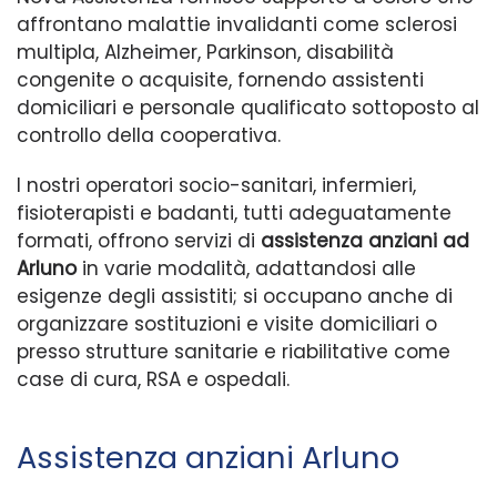
affrontano malattie invalidanti come sclerosi
multipla, Alzheimer, Parkinson, disabilità
congenite o acquisite, fornendo assistenti
domiciliari e personale qualificato sottoposto al
controllo della cooperativa.
I nostri operatori socio-sanitari, infermieri,
fisioterapisti e badanti, tutti adeguatamente
formati, offrono servizi di
assistenza anziani ad
Arluno
in varie modalità, adattandosi alle
esigenze degli assistiti; si occupano anche di
organizzare sostituzioni e visite domiciliari o
presso strutture sanitarie e riabilitative come
case di cura, RSA e ospedali.
Assistenza anziani Arluno