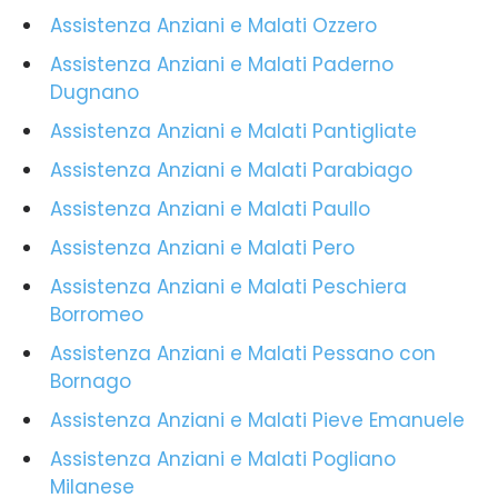
Assistenza Anziani e Malati Ozzero
Assistenza Anziani e Malati Paderno
Dugnano
Assistenza Anziani e Malati Pantigliate
Assistenza Anziani e Malati Parabiago
Assistenza Anziani e Malati Paullo
Assistenza Anziani e Malati Pero
Assistenza Anziani e Malati Peschiera
Borromeo
Assistenza Anziani e Malati Pessano con
Bornago
Assistenza Anziani e Malati Pieve Emanuele
Assistenza Anziani e Malati Pogliano
Milanese