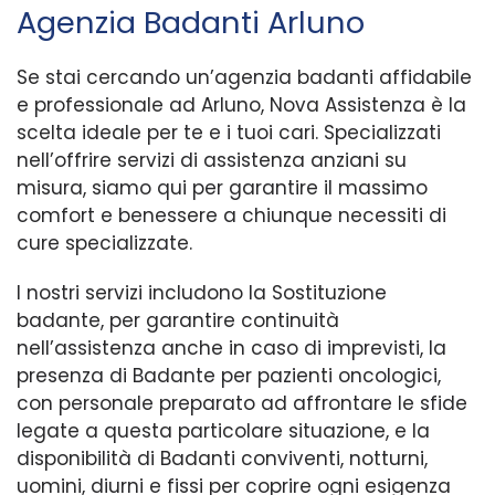
Agenzia Badanti Arluno
Se stai cercando un’agenzia badanti affidabile
e professionale ad Arluno, Nova Assistenza è la
scelta ideale per te e i tuoi cari. Specializzati
nell’offrire servizi di assistenza anziani su
misura, siamo qui per garantire il massimo
comfort e benessere a chiunque necessiti di
cure specializzate.
I nostri servizi includono la Sostituzione
badante, per garantire continuità
nell’assistenza anche in caso di imprevisti, la
presenza di Badante per pazienti oncologici,
con personale preparato ad affrontare le sfide
legate a questa particolare situazione, e la
disponibilità di Badanti conviventi, notturni,
uomini, diurni e fissi per coprire ogni esigenza