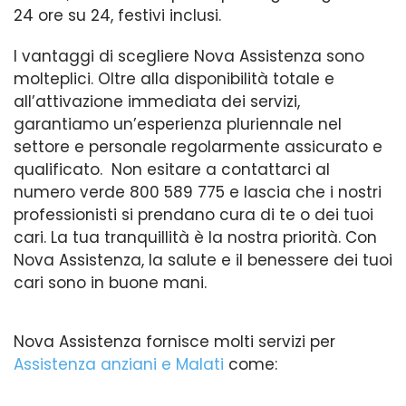
24 ore su 24, festivi inclusi.
I vantaggi di scegliere Nova Assistenza sono
molteplici. Oltre alla disponibilità totale e
all’attivazione immediata dei servizi,
garantiamo un’esperienza pluriennale nel
settore e personale regolarmente assicurato e
qualificato. Non esitare a contattarci al
numero verde 800 589 775 e lascia che i nostri
professionisti si prendano cura di te o dei tuoi
cari. La tua tranquillità è la nostra priorità. Con
Nova Assistenza, la salute e il benessere dei tuoi
cari sono in buone mani.
Nova Assistenza fornisce molti servizi per
Assistenza anziani e Malati
come: