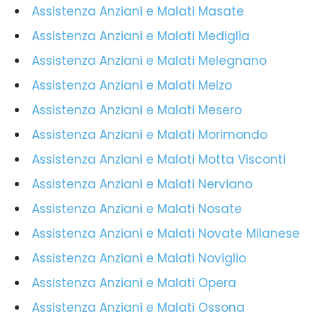
Assistenza Anziani e Malati Masate
Assistenza Anziani e Malati Mediglia
Assistenza Anziani e Malati Melegnano
Assistenza Anziani e Malati Melzo
Assistenza Anziani e Malati Mesero
Assistenza Anziani e Malati Morimondo
Assistenza Anziani e Malati Motta Visconti
Assistenza Anziani e Malati Nerviano
Assistenza Anziani e Malati Nosate
Assistenza Anziani e Malati Novate Milanese
Assistenza Anziani e Malati Noviglio
Assistenza Anziani e Malati Opera
Assistenza Anziani e Malati Ossona