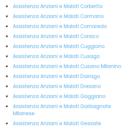
Assistenza Anziani e Malati Corbetta
Assistenza Anziani e Malati Cormano
Assistenza Anziani e Malati Cornaredo
Assistenza Anziani e Malati Corsico
Assistenza Anziani e Malati Cuggiono
Assistenza Anziani e Malati Cusago
Assistenza Anziani e Malati Cusano Milanino
Assistenza Anziani e Malati Dairago
Assistenza Anziani e Malati Dresano
Assistenza Anziani e Malati Gaggiano
Assistenza Anziani e Malati Garbagnate
Milanese
Assistenza Anziani e Malati Gessate