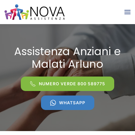
Skip to main content
Assistenza Anziani e
Malati Arluno
NUMERO VERDE 800 589775
WHATSAPP