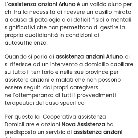
L’
assistenza anziani Arluno
è un valido aiuto per
chi ha la necessità di ricevere un ausilio mirato
a causa di patologie o di deficit fisici o mentali
significativi che non permettono di gestire la
propria quotidianità in condizioni di
autosufficienza.
Quando si parla di
assistenza anziani Arluno
, ci
si riferisce ad un intervento a domicilio capillare
su tutto il territorio e nelle sue province per
assistere anziani e malati che non possono
essere seguiti dai propri caregivers
nell’ottemperanza di tutti i provvedimenti
terapeutici del caso specifico.
Per questo la Cooperativa assistenza
Domiciliare e anziani
Nova Assistenza
ha
predisposto un servizio di
assistenza anziani