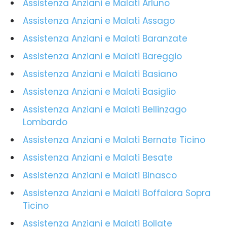
Assistenza Anziani e Malati Arluno
Assistenza Anziani e Malati Assago
Assistenza Anziani e Malati Baranzate
Assistenza Anziani e Malati Bareggio
Assistenza Anziani e Malati Basiano
Assistenza Anziani e Malati Basiglio
Assistenza Anziani e Malati Bellinzago
Lombardo
Assistenza Anziani e Malati Bernate Ticino
Assistenza Anziani e Malati Besate
Assistenza Anziani e Malati Binasco
Assistenza Anziani e Malati Boffalora Sopra
Ticino
Assistenza Anziani e Malati Bollate