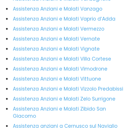
Assistenza Anziani e Malati Vanzago
Assistenza Anziani e Malati Vaprio d’Adda
Assistenza Anziani e Malati Vermezzo
Assistenza Anziani e Malati Vernate
Assistenza Anziani e Malati Vignate
Assistenza Anziani e Malati Villa Cortese
Assistenza Anziani e Malati Vimodrone
Assistenza Anziani e Malati Vittuone
Assistenza Anziani e Malati Vizzolo Predabissi
Assistenza Anziani e Malati Zelo Surrigone
Assistenza Anziani e Malati Zibido San
Giacomo
Assistenza anziani a Cernusco sul Naviglio