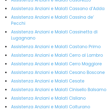
Assistenza Anziani e Malati Casorezzo
Assistenza Anziani e Malati Cassano d’Adda
Assistenza Anziani e Malati Cassina de’
Pecchi
Assistenza Anziani e Malati Cassinetta di
Lugagnano
Assistenza Anziani e Malati Castano Primo
Assistenza Anziani e Malati Cerro al Lambro
Assistenza Anziani e Malati Cerro Maggiore
Assistenza Anziani e Malati Cesano Boscone
Assistenza Anziani e Malati Cesate
Assistenza Anziani e Malati Cinisello Balsamo
Assistenza Anziani e Malati Cisliano
Assistenza Anziani e Malati Colturano