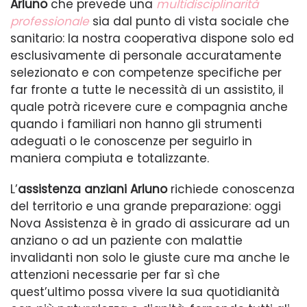
Arluno
che prevede una
multidisciplinarità
professionale
sia dal punto di vista sociale che
sanitario: la nostra cooperativa dispone solo ed
esclusivamente di personale accuratamente
selezionato e con competenze specifiche per
far fronte a tutte le necessità di un assistito, il
quale potrà ricevere cure e compagnia anche
quando i familiari non hanno gli strumenti
adeguati o le conoscenze per seguirlo in
maniera compiuta e totalizzante.
L’
assistenza anziani Arluno
richiede conoscenza
del territorio e una grande preparazione: oggi
Nova Assistenza è in grado di assicurare ad un
anziano o ad un paziente con malattie
invalidanti non solo le giuste cure ma anche le
attenzioni necessarie per far sì che
quest’ultimo possa vivere la sua quotidianità