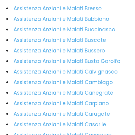
Assistenza Anziani e Malati Bresso
Assistenza Anziani e Malati Bubbiano
Assistenza Anziani e Malati Buccinasco
Assistenza Anziani e Malati Buscate
Assistenza Anziani e Malati Bussero
Assistenza Anziani e Malati Busto Garolfo
Assistenza Anziani e Malati Calvignasco
Assistenza Anziani e Malati Cambiago
Assistenza Anziani e Malati Canegrate
Assistenza Anziani e Malati Carpiano
Assistenza Anziani e Malati Carugate
Assistenza Anziani e Malati Casarile