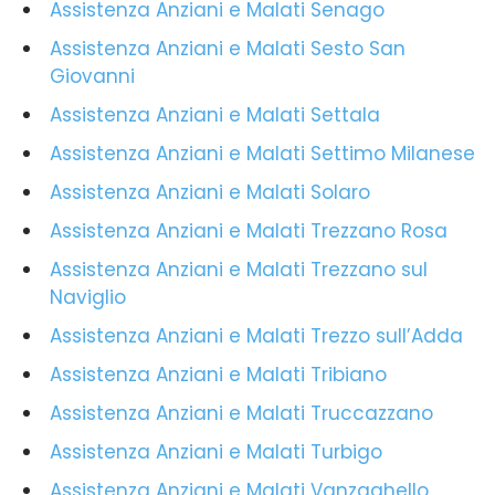
Assistenza Anziani e Malati Senago
Assistenza Anziani e Malati Sesto San
Giovanni
Assistenza Anziani e Malati Settala
Assistenza Anziani e Malati Settimo Milanese
Assistenza Anziani e Malati Solaro
Assistenza Anziani e Malati Trezzano Rosa
Assistenza Anziani e Malati Trezzano sul
Naviglio
Assistenza Anziani e Malati Trezzo sull’Adda
Assistenza Anziani e Malati Tribiano
Assistenza Anziani e Malati Truccazzano
Assistenza Anziani e Malati Turbigo
Assistenza Anziani e Malati Vanzaghello