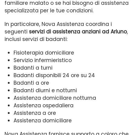
familiare malato o se hai bisogno di assistenza
specializzata per le tue condizioni.
In particolare, Nova Assistenza coordina i
seguenti
servizi di assistenza anziani ad Arluno
,
inclusi servizi di badanti:
Fisioterapia domiciliare
Servizio infermieristico
Badanti a turni
Badanti disponibili 24 ore su 24
Badanti a ore
Badanti diurni e notturni
Assistenza domiciliare notturna
Assistenza ospedaliera
Assistenza a ore
Assistenza domiciliare
Nova Assistenza fornisce supporto a coloro che