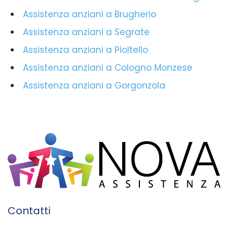
Assistenza anziani a Brugherio
Assistenza anziani a Segrate
Assistenza anziani a Pioltello
Assistenza anziani a Cologno Monzese
Assistenza anziani a Gorgonzola
Contatti