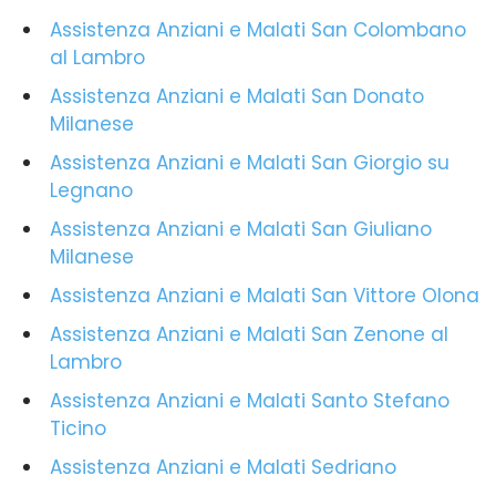
Assistenza Anziani e Malati San Colombano
al Lambro
Assistenza Anziani e Malati San Donato
Milanese
Assistenza Anziani e Malati San Giorgio su
Legnano
Assistenza Anziani e Malati San Giuliano
Milanese
Assistenza Anziani e Malati San Vittore Olona
Assistenza Anziani e Malati San Zenone al
Lambro
Assistenza Anziani e Malati Santo Stefano
Ticino
Assistenza Anziani e Malati Sedriano