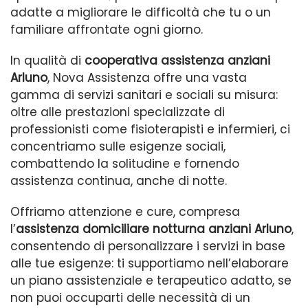
adatte a migliorare le difficoltà che tu o un
familiare affrontate ogni giorno.
In qualità di
cooperativa assistenza anziani
Arluno
, Nova Assistenza offre una vasta
gamma di servizi sanitari e sociali su misura:
oltre alle prestazioni specializzate di
professionisti come fisioterapisti e infermieri, ci
concentriamo sulle esigenze sociali,
combattendo la solitudine e fornendo
assistenza continua, anche di notte.
Offriamo attenzione e cure, compresa
l’
assistenza domiciliare notturna anziani Arluno
,
consentendo di personalizzare i servizi in base
alle tue esigenze: ti supportiamo nell’elaborare
un piano assistenziale e terapeutico adatto, se
non puoi occuparti delle necessità di un