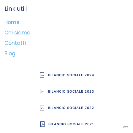
Link utili
Home
Chi siamo
Contatti
Blog
BILANCIO SOCIALE 2024
BILANCIO SOCIALE 2023
BILANCIO SOCIALE 2022
BILANCIO SOCIALE 2021