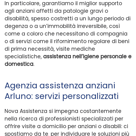
In particolare, garantiamo il miglior supporto
agli anziani affetti da patologie gravi o
disabilità, spesso costretti a un lungo periodo di
degenza o a un’immobilità irreversibile, così
come a coloro che necessitano di compagnia
o di servizi come il rifornimento regolare di beni
di prima necessità, visite mediche
specialistiche,
assistenza nell’igiene personale e
domestica
.
Agenzia assistenza anziani
Arluno: servizi personalizzati
Nova Assistenza si impegna costantemente
nella ricerca di professionisti specializzati per
offrire visite a domicilio per anziani o disabili: ci
spostiamo da te
,
per individuare le soluzioni più