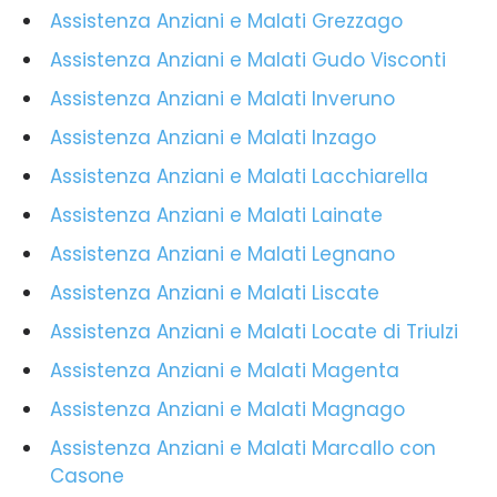
Assistenza Anziani e Malati Grezzago
Assistenza Anziani e Malati Gudo Visconti
Assistenza Anziani e Malati Inveruno
Assistenza Anziani e Malati Inzago
Assistenza Anziani e Malati Lacchiarella
Assistenza Anziani e Malati Lainate
Assistenza Anziani e Malati Legnano
Assistenza Anziani e Malati Liscate
Assistenza Anziani e Malati Locate di Triulzi
Assistenza Anziani e Malati Magenta
Assistenza Anziani e Malati Magnago
Assistenza Anziani e Malati Marcallo con
Casone