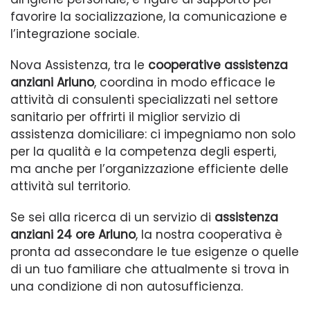
favorire la socializzazione, la comunicazione e
l’integrazione sociale.
Nova Assistenza, tra le
cooperative assistenza
anziani Arluno
, coordina in modo efficace le
attività di consulenti specializzati nel settore
sanitario per offrirti il miglior servizio di
assistenza domiciliare: ci impegniamo non solo
per la qualità e la competenza degli esperti,
ma anche per l’organizzazione efficiente delle
attività sul territorio.
Se sei alla ricerca di un servizio di
assistenza
anziani 24 ore Arluno
, la nostra cooperativa è
pronta ad assecondare le tue esigenze o quelle
di un tuo familiare che attualmente si trova in
una condizione di non autosufficienza.