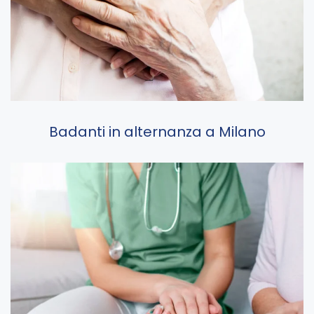
Badanti in alternanza a Milano