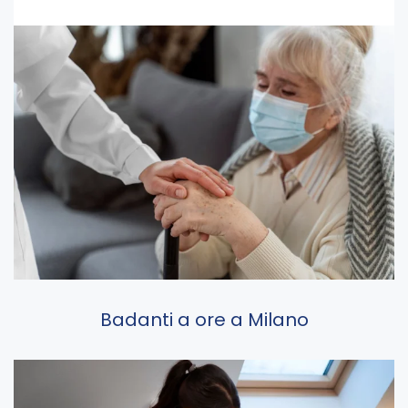
Badanti a ore a Milano