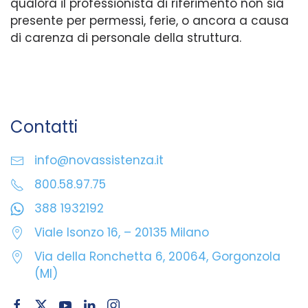
qualora il professionista di riferimento non sia
presente per permessi, ferie, o ancora a causa
di carenza di personale della struttura.
Contatti
info@novassistenza.it
800.58.97.75
388 1932192
Viale Isonzo 16, – 20135 Milano
Via della Ronchetta 6, 20064, Gorgonzola
(MI)