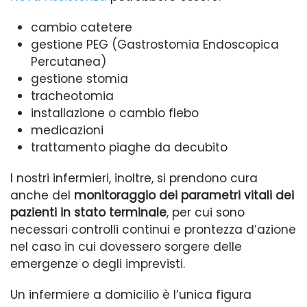
cambio catetere
gestione PEG (Gastrostomia Endoscopica
Percutanea)
gestione stomia
tracheotomia
installazione o cambio flebo
medicazioni
trattamento piaghe da decubito
I nostri infermieri, inoltre, si prendono cura
anche del
monitoraggio dei parametri vitali dei
pazienti in stato terminale
, per cui sono
necessari controlli continui e prontezza d’azione
nel caso in cui dovessero sorgere delle
emergenze o degli imprevisti.
Un infermiere a domicilio è l’unica figura