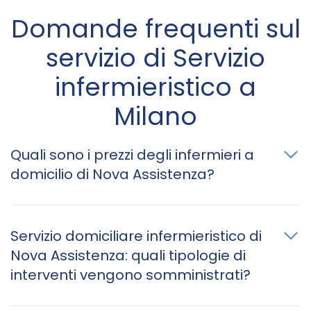
Domande frequenti sul
servizio di Servizio
infermieristico a
Milano
Quali sono i prezzi degli infermieri a
domicilio di Nova Assistenza?
Servizio domiciliare infermieristico di
Nova Assistenza: quali tipologie di
interventi vengono somministrati?