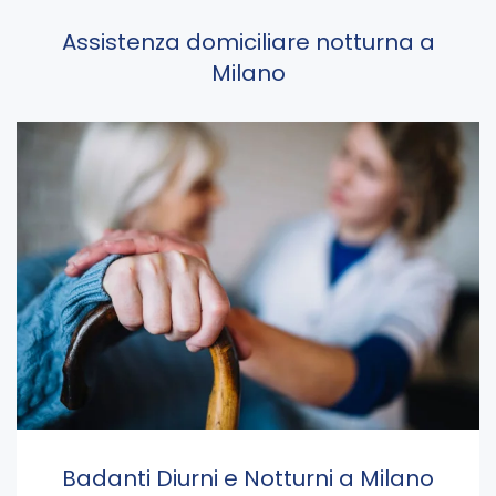
Assistenza domiciliare notturna a
Milano
Badanti Diurni e Notturni a Milano