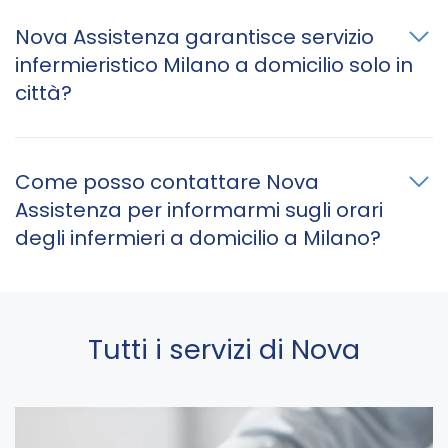
Nova Assistenza garantisce servizio
infermieristico Milano a domicilio solo in
città?
Come posso contattare Nova
Assistenza per informarmi sugli orari
degli infermieri a domicilio a Milano?
Tutti i servizi di Nova