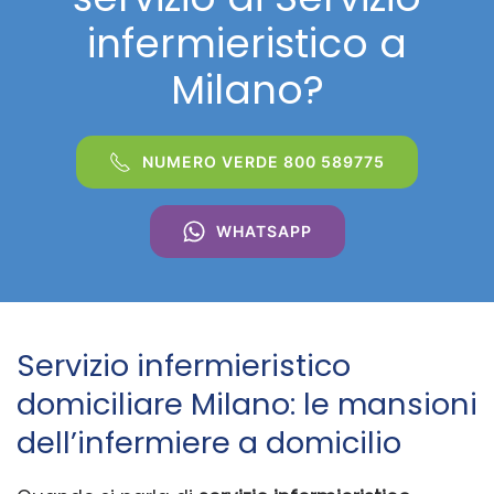
infermieristico a
Milano?
NUMERO VERDE 800 589775
WHATSAPP
Servizio infermieristico
domiciliare Milano: le mansioni
dell’infermiere a domicilio