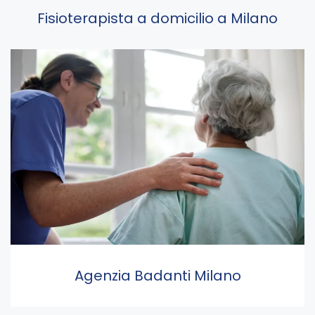
Fisioterapista a domicilio a Milano
Agenzia Badanti Milano