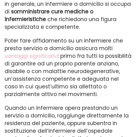
in generale, un infermiere a domicilio si occupa
di
somministrare cure mediche o
infermieristiche
che richiedono una figura
specializzata e competente.
Poter fare affidamento su un infermiere che
presta servizio a domicilio assicura molti
vantaggi significativi
: primo fra tutti la possibilità
di garantire ad un proprio parente anziano,
disabile o con malattie neurodegenerative,
un’assistenza competente e adeguata nel
caso in cui quest’ultimo sia allettato o
parzialmente attivo nei movimenti.
Quando un infermiere opera prestando un
servizio a domicilio, raggiunge direttamente la
residenza del paziente, oppure subentra in
sostituzione dell’infermiere dell’ospedale