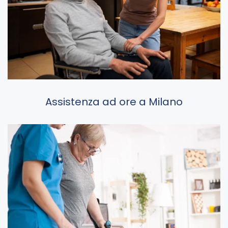
Assistenza ad ore a Milano