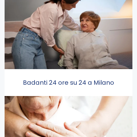
Badanti 24 ore su 24 a Milano