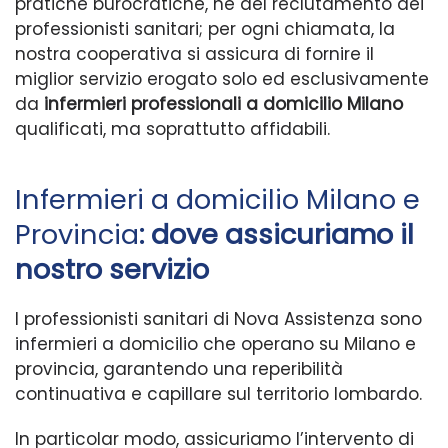
pratiche burocratiche, né del reclutamento dei
professionisti sanitari; per ogni chiamata, la
nostra cooperativa si assicura di fornire il
miglior servizio erogato solo ed esclusivamente
da
infermieri professionali a domicilio Milano
qualificati, ma soprattutto affidabili.
Infermieri a domicilio Milano e
Provincia
: dove assicuriamo il
nostro servizio
I professionisti sanitari di Nova Assistenza sono
infermieri a domicilio che operano su Milano e
provincia, garantendo una reperibilità
continuativa e capillare sul territorio lombardo.
In particolar modo, assicuriamo l’intervento di