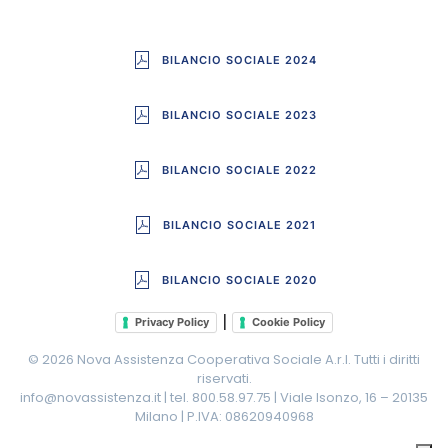
BILANCIO SOCIALE 2024
BILANCIO SOCIALE 2023
BILANCIO SOCIALE 2022
BILANCIO SOCIALE 2021
BILANCIO SOCIALE 2020
|
Privacy Policy
Cookie Policy
©
2026
Nova Assistenza Cooperativa Sociale A.r.l. Tutti i diritti
riservati.
info@novassistenza.it | tel. 800.58.97.75 | Viale Isonzo, 16 – 20135
Milano | P.IVA: 08620940968