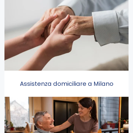
Assistenza domiciliare a Milano