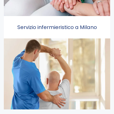
Servizio infermieristico a Milano