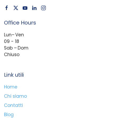
Office Hours
Lun– Ven
09 - 18
Sab – Dom
Chiuso
Link utili
Home
Chi siamo
Contatti
Blog