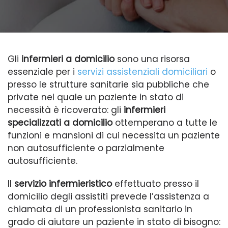
Gli
infermieri a domicilio
sono una risorsa
essenziale per i
servizi assistenziali domiciliari
o
presso le strutture sanitarie sia pubbliche che
private nel quale un paziente in stato di
necessità è ricoverato: gli
infermieri
specializzati a domicilio
ottemperano a tutte le
funzioni e mansioni di cui necessita un paziente
non autosufficiente o parzialmente
autosufficiente.
Il
servizio infermieristico
effettuato presso il
domicilio degli assistiti prevede l’assistenza a
chiamata di un professionista sanitario in
grado di aiutare un paziente in stato di bisogno: