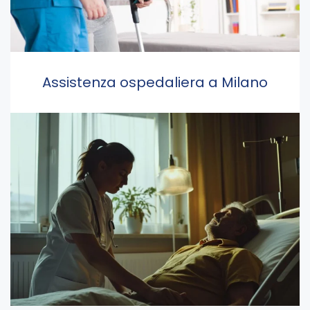
Assistenza ospedaliera a Milano