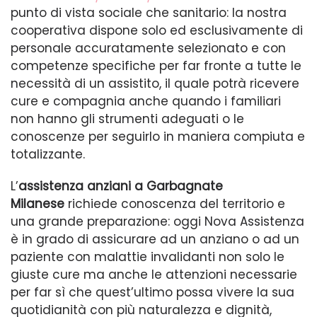
punto di vista sociale che sanitario: la nostra
cooperativa dispone solo ed esclusivamente di
personale accuratamente selezionato e con
competenze specifiche per far fronte a tutte le
necessità di un assistito, il quale potrà ricevere
cure e compagnia anche quando i familiari
non hanno gli strumenti adeguati o le
conoscenze per seguirlo in maniera compiuta e
totalizzante.
L’
assistenza anziani a Garbagnate
Milanese
richiede conoscenza del territorio e
una grande preparazione: oggi Nova Assistenza
è in grado di assicurare ad un anziano o ad un
paziente con malattie invalidanti non solo le
giuste cure ma anche le attenzioni necessarie
per far sì che quest’ultimo possa vivere la sua
quotidianità con più naturalezza e dignità,