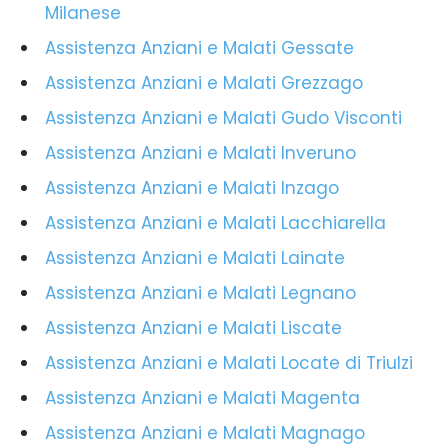
Milanese
Assistenza Anziani e Malati Gessate
Assistenza Anziani e Malati Grezzago
Assistenza Anziani e Malati Gudo Visconti
Assistenza Anziani e Malati Inveruno
Assistenza Anziani e Malati Inzago
Assistenza Anziani e Malati Lacchiarella
Assistenza Anziani e Malati Lainate
Assistenza Anziani e Malati Legnano
Assistenza Anziani e Malati Liscate
Assistenza Anziani e Malati Locate di Triulzi
Assistenza Anziani e Malati Magenta
Assistenza Anziani e Malati Magnago