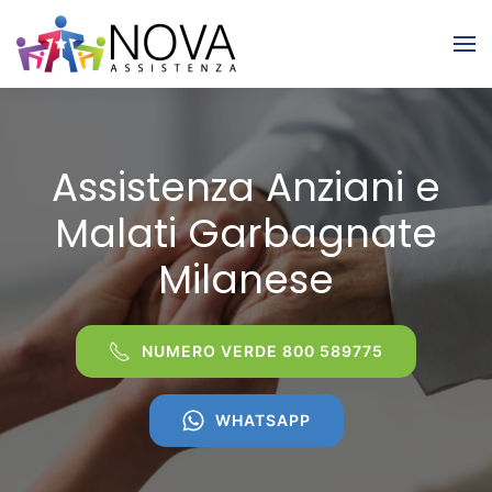
Skip to main content
Assistenza Anziani e
Malati Garbagnate
Milanese
NUMERO VERDE 800 589775
WHATSAPP