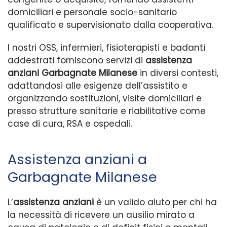
domiciliari e personale socio-sanitario
qualificato e supervisionato dalla cooperativa.
I nostri OSS, infermieri, fisioterapisti e badanti
addestrati forniscono servizi di
assistenza
anziani Garbagnate Milanese
in diversi contesti,
adattandosi alle esigenze dell’assistito e
organizzando sostituzioni, visite domiciliari e
presso strutture sanitarie e riabilitative come
case di cura, RSA e ospedali.
Assistenza anziani a
Garbagnate Milanese
L’
assistenza anziani
è un valido aiuto per chi ha
la necessità di ricevere un ausilio mirato a