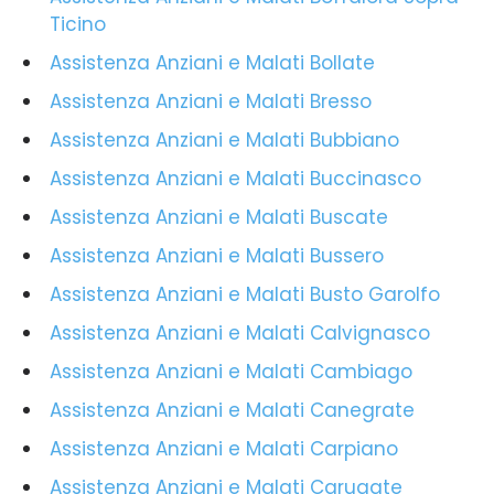
Ticino
Assistenza Anziani e Malati Bollate
Assistenza Anziani e Malati Bresso
Assistenza Anziani e Malati Bubbiano
Assistenza Anziani e Malati Buccinasco
Assistenza Anziani e Malati Buscate
Assistenza Anziani e Malati Bussero
Assistenza Anziani e Malati Busto Garolfo
Assistenza Anziani e Malati Calvignasco
Assistenza Anziani e Malati Cambiago
Assistenza Anziani e Malati Canegrate
Assistenza Anziani e Malati Carpiano
Assistenza Anziani e Malati Carugate