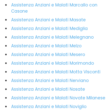
Assistenza Anziani e Malati Marcallo con
Casone
Assistenza Anziani e Malati Masate
Assistenza Anziani e Malati Mediglia
Assistenza Anziani e Malati Melegnano
Assistenza Anziani e Malati Melzo
Assistenza Anziani e Malati Mesero
Assistenza Anziani e Malati Morimondo
Assistenza Anziani e Malati Motta Visconti
Assistenza Anziani e Malati Nerviano
Assistenza Anziani e Malati Nosate
Assistenza Anziani e Malati Novate Milanese
Assistenza Anziani e Malati Noviglio