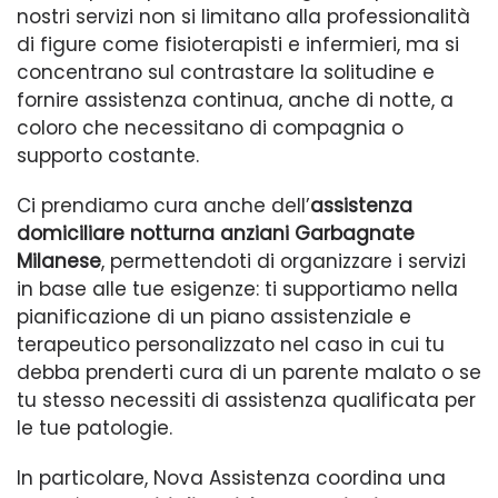
nostri servizi non si limitano alla professionalità
di figure come fisioterapisti e infermieri, ma si
concentrano sul contrastare la solitudine e
fornire assistenza continua, anche di notte, a
coloro che necessitano di compagnia o
supporto costante.
Ci prendiamo cura anche dell’
assistenza
domiciliare notturna anziani Garbagnate
Milanese
, permettendoti di organizzare i servizi
in base alle tue esigenze: ti supportiamo nella
pianificazione di un piano assistenziale e
terapeutico personalizzato nel caso in cui tu
debba prenderti cura di un parente malato o se
tu stesso necessiti di assistenza qualificata per
le tue patologie.
In particolare, Nova Assistenza coordina una