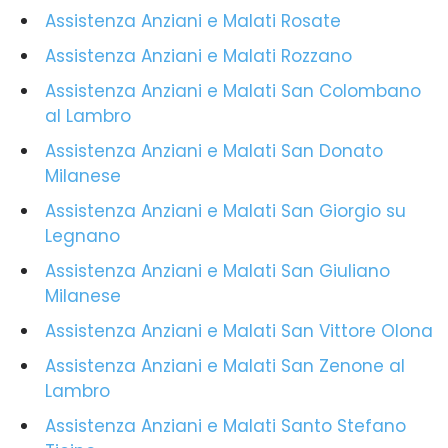
Assistenza Anziani e Malati Rosate
Assistenza Anziani e Malati Rozzano
Assistenza Anziani e Malati San Colombano
al Lambro
Assistenza Anziani e Malati San Donato
Milanese
Assistenza Anziani e Malati San Giorgio su
Legnano
Assistenza Anziani e Malati San Giuliano
Milanese
Assistenza Anziani e Malati San Vittore Olona
Assistenza Anziani e Malati San Zenone al
Lambro
Assistenza Anziani e Malati Santo Stefano