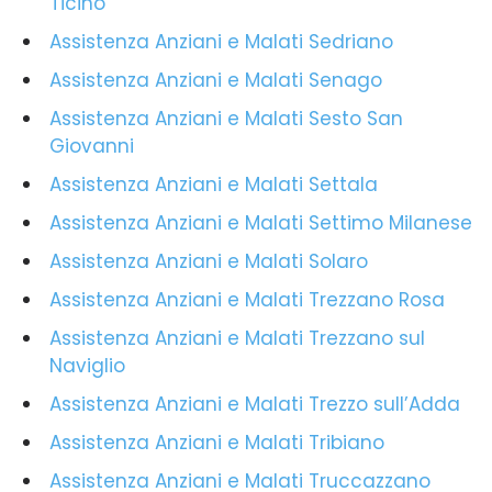
Ticino
Assistenza Anziani e Malati Sedriano
Assistenza Anziani e Malati Senago
Assistenza Anziani e Malati Sesto San
Giovanni
Assistenza Anziani e Malati Settala
Assistenza Anziani e Malati Settimo Milanese
Assistenza Anziani e Malati Solaro
Assistenza Anziani e Malati Trezzano Rosa
Assistenza Anziani e Malati Trezzano sul
Naviglio
Assistenza Anziani e Malati Trezzo sull’Adda
Assistenza Anziani e Malati Tribiano
Assistenza Anziani e Malati Truccazzano