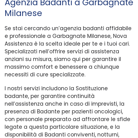
Agenzia Badanti a Garbagnate
Milanese
Se stai cercando un’agenzia badanti affidabile
e professionale a Garbagnate Milanese, Nova
Assistenza è la scelta ideale per te e i tuoi cari.
Specializzati nell’offrire servizi di assistenza
anziani su misura, siamo qui per garantire il
massimo comfort e benessere a chiunque
necessiti di cure specializzate.
I nostri servizi includono la Sostituzione
badante, per garantire continuità
nell’assistenza anche in caso di imprevisti, la
presenza di Badante per pazienti oncologici,
con personale preparato ad affrontare le sfide
legate a questa particolare situazione, e la
disponibilità di Badanti conviventi, notturni,