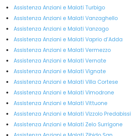
Assistenza Anziani e Malati Turbigo
Assistenza Anziani e Malati Vanzaghello
Assistenza Anziani e Malati Vanzago
Assistenza Anziani e Malati Vaprio d’Adda
Assistenza Anziani e Malati Vermezzo
Assistenza Anziani e Malati Vernate
Assistenza Anziani e Malati Vignate
Assistenza Anziani e Malati Villa Cortese
Assistenza Anziani e Malati Vimodrone
Assistenza Anziani e Malati Vittuone
Assistenza Anziani e Malati Vizzolo Predabissi
Assistenza Anziani e Malati Zelo Surrigone
Assistenza Anziani e Malati Zibido San