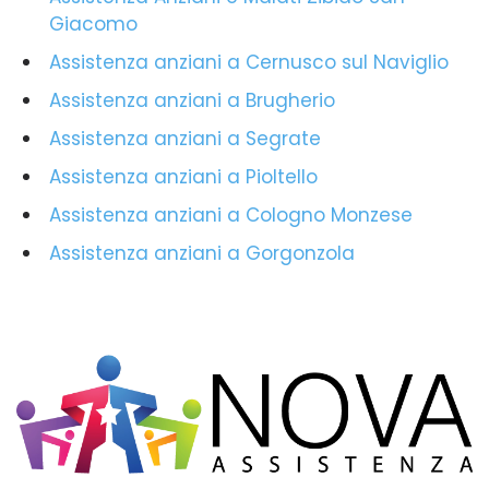
Giacomo
Assistenza anziani a Cernusco sul Naviglio
Assistenza anziani a Brugherio
Assistenza anziani a Segrate
Assistenza anziani a Pioltello
Assistenza anziani a Cologno Monzese
Assistenza anziani a Gorgonzola