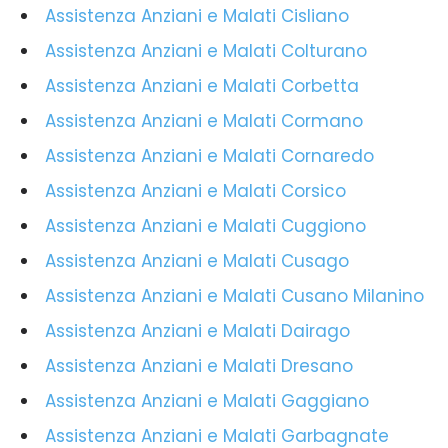
Assistenza Anziani e Malati Cisliano
Assistenza Anziani e Malati Colturano
Assistenza Anziani e Malati Corbetta
Assistenza Anziani e Malati Cormano
Assistenza Anziani e Malati Cornaredo
Assistenza Anziani e Malati Corsico
Assistenza Anziani e Malati Cuggiono
Assistenza Anziani e Malati Cusago
Assistenza Anziani e Malati Cusano Milanino
Assistenza Anziani e Malati Dairago
Assistenza Anziani e Malati Dresano
Assistenza Anziani e Malati Gaggiano
Assistenza Anziani e Malati Garbagnate