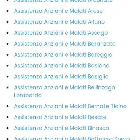
Assistenza Anziani e Malati Arconate
Assistenza Anziani e Malati Arese
Assistenza Anziani e Malati Arluno
Assistenza Anziani e Malati Assago
Assistenza Anziani e Malati Baranzate
Assistenza Anziani e Malati Bareggio
Assistenza Anziani e Malati Basiano
Assistenza Anziani e Malati Basiglio
Assistenza Anziani e Malati Bellinzago
Lombardo
Assistenza Anziani e Malati Bernate Ticino
Assistenza Anziani e Malati Besate
Assistenza Anziani e Malati Binasco
Assistenza Anziani e Malati Boffalora Sopra