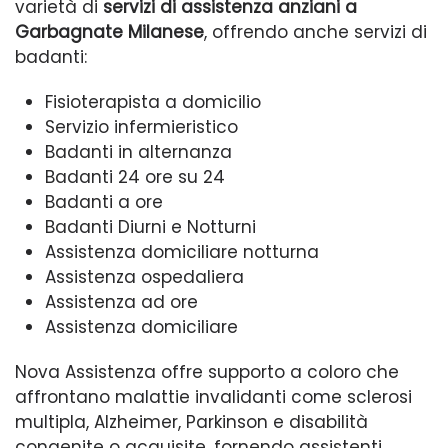
varietà di
servizi di assistenza anziani a
Garbagnate Milanese
, offrendo anche servizi di
badanti:
Fisioterapista a domicilio
Servizio infermieristico
Badanti in alternanza
Badanti 24 ore su 24
Badanti a ore
Badanti Diurni e Notturni
Assistenza domiciliare notturna
Assistenza ospedaliera
Assistenza ad ore
Assistenza domiciliare
Nova Assistenza offre supporto a coloro che
affrontano malattie invalidanti come sclerosi
multipla, Alzheimer, Parkinson e disabilità
congenite o acquisite, fornendo assistenti