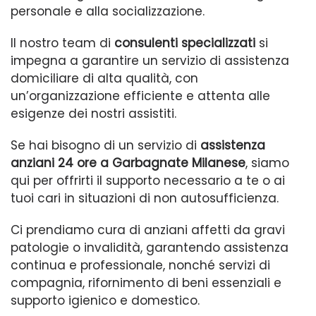
personale e alla socializzazione.
Il nostro team di
consulenti specializzati
si
impegna a garantire un servizio di assistenza
domiciliare di alta qualità, con
un’organizzazione efficiente e attenta alle
esigenze dei nostri assistiti.
Se hai bisogno di un servizio di
assistenza
anziani 24 ore a Garbagnate Milanese
, siamo
qui per offrirti il supporto necessario a te o ai
tuoi cari in situazioni di non autosufficienza.
Ci prendiamo cura di anziani affetti da gravi
patologie o invalidità, garantendo assistenza
continua e professionale, nonché servizi di
compagnia, rifornimento di beni essenziali e
supporto igienico e domestico.