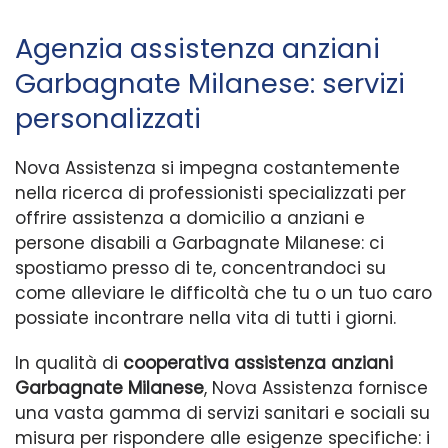
Agenzia assistenza anziani
Garbagnate Milanese: servizi
personalizzati
Nova Assistenza si impegna costantemente
nella ricerca di professionisti specializzati per
offrire assistenza a domicilio a anziani e
persone disabili a Garbagnate Milanese: ci
spostiamo presso di te, concentrandoci su
come alleviare le difficoltà che tu o un tuo caro
possiate incontrare nella vita di tutti i giorni.
In qualità di
cooperativa assistenza anziani
Garbagnate Milanese
, Nova Assistenza fornisce
una vasta gamma di servizi sanitari e sociali su
misura per rispondere alle esigenze specifiche: i