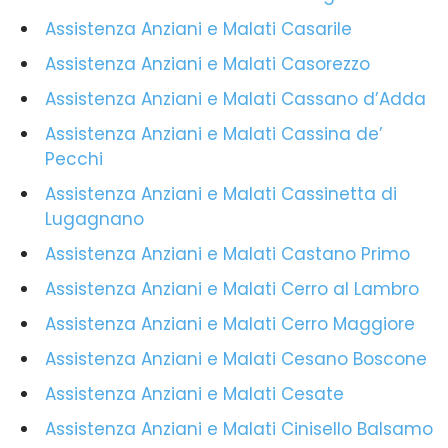
Assistenza Anziani e Malati Casarile
Assistenza Anziani e Malati Casorezzo
Assistenza Anziani e Malati Cassano d’Adda
Assistenza Anziani e Malati Cassina de’
Pecchi
Assistenza Anziani e Malati Cassinetta di
Lugagnano
Assistenza Anziani e Malati Castano Primo
Assistenza Anziani e Malati Cerro al Lambro
Assistenza Anziani e Malati Cerro Maggiore
Assistenza Anziani e Malati Cesano Boscone
Assistenza Anziani e Malati Cesate
Assistenza Anziani e Malati Cinisello Balsamo