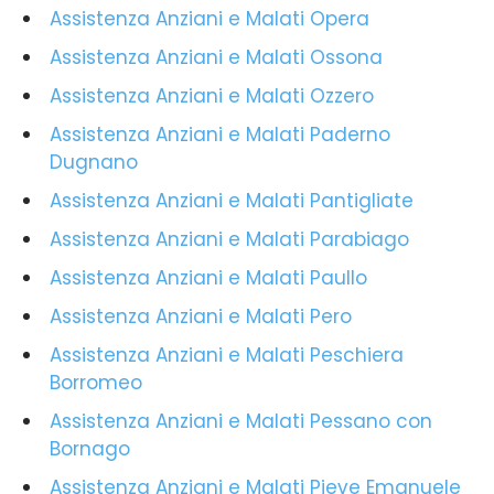
Assistenza Anziani e Malati Opera
Assistenza Anziani e Malati Ossona
Assistenza Anziani e Malati Ozzero
Assistenza Anziani e Malati Paderno
Dugnano
Assistenza Anziani e Malati Pantigliate
Assistenza Anziani e Malati Parabiago
Assistenza Anziani e Malati Paullo
Assistenza Anziani e Malati Pero
Assistenza Anziani e Malati Peschiera
Borromeo
Assistenza Anziani e Malati Pessano con
Bornago
Assistenza Anziani e Malati Pieve Emanuele