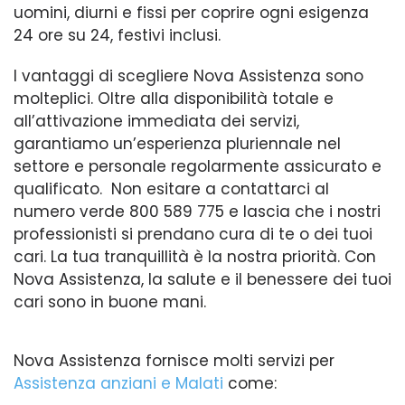
uomini, diurni e fissi per coprire ogni esigenza
24 ore su 24, festivi inclusi.
I vantaggi di scegliere Nova Assistenza sono
molteplici. Oltre alla disponibilità totale e
all’attivazione immediata dei servizi,
garantiamo un’esperienza pluriennale nel
settore e personale regolarmente assicurato e
qualificato. Non esitare a contattarci al
numero verde 800 589 775 e lascia che i nostri
professionisti si prendano cura di te o dei tuoi
cari. La tua tranquillità è la nostra priorità. Con
Nova Assistenza, la salute e il benessere dei tuoi
cari sono in buone mani.
Nova Assistenza fornisce molti servizi per
Assistenza anziani e Malati
come: