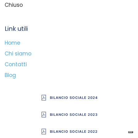
Chiuso
Link utili
Home
Chi siamo
Contatti
Blog
BILANCIO SOCIALE 2024
BILANCIO SOCIALE 2023
BILANCIO SOCIALE 2022