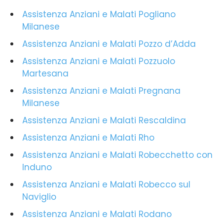
Assistenza Anziani e Malati Pogliano
Milanese
Assistenza Anziani e Malati Pozzo d’Adda
Assistenza Anziani e Malati Pozzuolo
Martesana
Assistenza Anziani e Malati Pregnana
Milanese
Assistenza Anziani e Malati Rescaldina
Assistenza Anziani e Malati Rho
Assistenza Anziani e Malati Robecchetto con
Induno
Assistenza Anziani e Malati Robecco sul
Naviglio
Assistenza Anziani e Malati Rodano