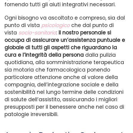
fornendo tutti gli aiuti integrativi necessari.
Ogni bisogno va ascoltato e compreso, sia dal
punto di vista
psicologico
che dal punto di
vista
socio-sanitario
:
il nostro personale si
occupa di assicurare un’assistenza puntuale e
globale di tutti gli aspetti che riguardano la
cura e l’integrità della persona
dalla pulizia
quotidiana, alla somministrazione terapeutica
sia motoria che farmacologica ponendo
particolare attenzione anche al valore della
compagnia, dell’integrazione sociale e della
sostenibilità nel lungo termine delle condizioni
di salute dell’assistito, assicurando i migliori
presupposti per il benessere anche nel caso di
patologie irreversibili.