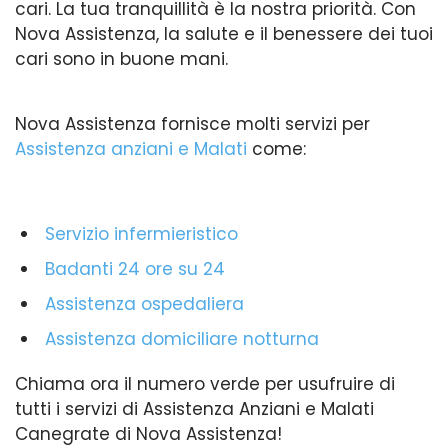
cari. La tua tranquillità è la nostra priorità. Con
Nova Assistenza, la salute e il benessere dei tuoi
cari sono in buone mani.
Nova Assistenza fornisce molti servizi per
Assistenza anziani e Malati
come:
Servizio infermieristico
Badanti 24 ore su 24
Assistenza ospedaliera
Assistenza domiciliare notturna
Chiama ora il numero verde per usufruire di
tutti i servizi di Assistenza Anziani e Malati
Canegrate di Nova Assistenza!