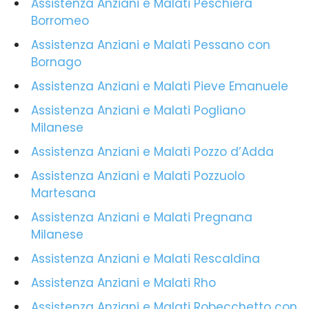
Assistenza Anziani e Malati Peschiera
Borromeo
Assistenza Anziani e Malati Pessano con
Bornago
Assistenza Anziani e Malati Pieve Emanuele
Assistenza Anziani e Malati Pogliano
Milanese
Assistenza Anziani e Malati Pozzo d’Adda
Assistenza Anziani e Malati Pozzuolo
Martesana
Assistenza Anziani e Malati Pregnana
Milanese
Assistenza Anziani e Malati Rescaldina
Assistenza Anziani e Malati Rho
Assistenza Anziani e Malati Robecchetto con