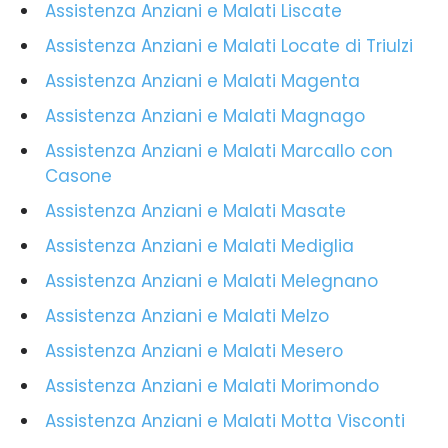
Assistenza Anziani e Malati Liscate
Assistenza Anziani e Malati Locate di Triulzi
Assistenza Anziani e Malati Magenta
Assistenza Anziani e Malati Magnago
Assistenza Anziani e Malati Marcallo con
Casone
Assistenza Anziani e Malati Masate
Assistenza Anziani e Malati Mediglia
Assistenza Anziani e Malati Melegnano
Assistenza Anziani e Malati Melzo
Assistenza Anziani e Malati Mesero
Assistenza Anziani e Malati Morimondo
Assistenza Anziani e Malati Motta Visconti