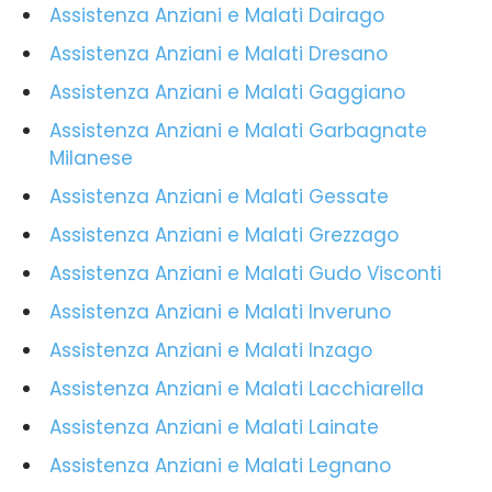
Assistenza Anziani e Malati Dairago
Assistenza Anziani e Malati Dresano
Assistenza Anziani e Malati Gaggiano
Assistenza Anziani e Malati Garbagnate
Milanese
Assistenza Anziani e Malati Gessate
Assistenza Anziani e Malati Grezzago
Assistenza Anziani e Malati Gudo Visconti
Assistenza Anziani e Malati Inveruno
Assistenza Anziani e Malati Inzago
Assistenza Anziani e Malati Lacchiarella
Assistenza Anziani e Malati Lainate
Assistenza Anziani e Malati Legnano