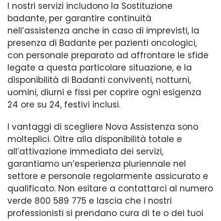
I nostri servizi includono la Sostituzione
badante, per garantire continuità
nell’assistenza anche in caso di imprevisti, la
presenza di Badante per pazienti oncologici,
con personale preparato ad affrontare le sfide
legate a questa particolare situazione, e la
disponibilità di Badanti conviventi, notturni,
uomini, diurni e fissi per coprire ogni esigenza
24 ore su 24, festivi inclusi.
I vantaggi di scegliere Nova Assistenza sono
molteplici. Oltre alla disponibilità totale e
all’attivazione immediata dei servizi,
garantiamo un’esperienza pluriennale nel
settore e personale regolarmente assicurato e
qualificato. Non esitare a contattarci al numero
verde 800 589 775 e lascia che i nostri
professionisti si prendano cura di te o dei tuoi