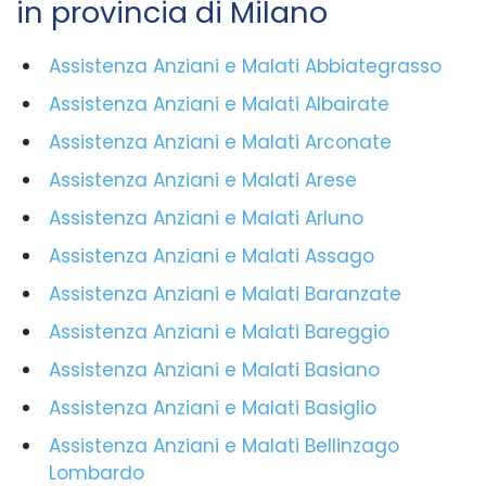
in provincia di Milano
Assistenza Anziani e Malati Abbiategrasso
Assistenza Anziani e Malati Albairate
Assistenza Anziani e Malati Arconate
Assistenza Anziani e Malati Arese
Assistenza Anziani e Malati Arluno
Assistenza Anziani e Malati Assago
Assistenza Anziani e Malati Baranzate
Assistenza Anziani e Malati Bareggio
Assistenza Anziani e Malati Basiano
Assistenza Anziani e Malati Basiglio
Assistenza Anziani e Malati Bellinzago
Lombardo