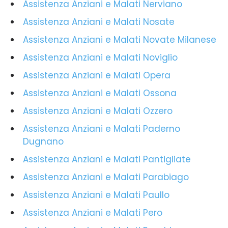
Assistenza Anziani e Malati Nerviano
Assistenza Anziani e Malati Nosate
Assistenza Anziani e Malati Novate Milanese
Assistenza Anziani e Malati Noviglio
Assistenza Anziani e Malati Opera
Assistenza Anziani e Malati Ossona
Assistenza Anziani e Malati Ozzero
Assistenza Anziani e Malati Paderno
Dugnano
Assistenza Anziani e Malati Pantigliate
Assistenza Anziani e Malati Parabiago
Assistenza Anziani e Malati Paullo
Assistenza Anziani e Malati Pero