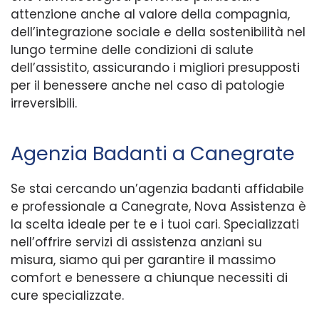
attenzione anche al valore della compagnia,
dell’integrazione sociale e della sostenibilità nel
lungo termine delle condizioni di salute
dell’assistito, assicurando i migliori presupposti
per il benessere anche nel caso di patologie
irreversibili.
Agenzia Badanti a Canegrate
Se stai cercando un’agenzia badanti affidabile
e professionale a Canegrate, Nova Assistenza è
la scelta ideale per te e i tuoi cari. Specializzati
nell’offrire servizi di assistenza anziani su
misura, siamo qui per garantire il massimo
comfort e benessere a chiunque necessiti di
cure specializzate.