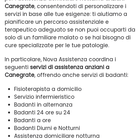
Canegrate
, consentendoti di personalizzare i
servizi in base alle tue esigenze: ti aiutiamo a
pianificare un percorso assistenziale e
terapeutico adeguato se non puoi occuparti da
solo di un familiare malato o se hai bisogno di
cure specializzate per le tue patologie.
In particolare, Nova Assistenza coordina i
seguenti
servizi di assistenza anziani a
Canegrate
, offrendo anche servizi di badanti:
Fisioterapista a domicilio
Servizio infermieristico
Badanti in alternanza
Badanti 24 ore su 24
Badanti a ore
Badanti Diurni e Notturni
Assistenza domiciliare notturna