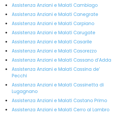
Assistenza Anziani e Malati Cambiago
Assistenza Anziani e Malati Canegrate
Assistenza Anziani e Malati Carpiano
Assistenza Anziani e Malati Carugate
Assistenza Anziani e Malati Casarile
Assistenza Anziani e Malati Casorezzo
Assistenza Anziani e Malati Cassano d’Adda
Assistenza Anziani e Malati Cassina de’
Pecchi
Assistenza Anziani e Malati Cassinetta di
Lugagnano
Assistenza Anziani e Malati Castano Primo
Assistenza Anziani e Malati Cerro al Lambro