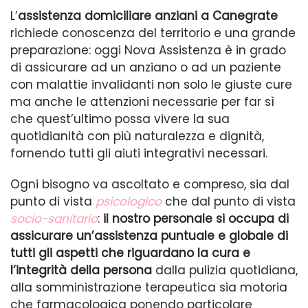
L’
assistenza domiciliare anziani a Canegrate
richiede conoscenza del territorio e una grande
preparazione: oggi Nova Assistenza è in grado
di assicurare ad un anziano o ad un paziente
con malattie invalidanti non solo le giuste cure
ma anche le attenzioni necessarie per far sì
che quest’ultimo possa vivere la sua
quotidianità con più naturalezza e dignità,
fornendo tutti gli aiuti integrativi necessari.
Ogni bisogno va ascoltato e compreso, sia dal
punto di vista
psicologico
che dal punto di vista
socio-sanitario
:
il nostro personale si occupa di
assicurare un’assistenza puntuale e globale di
tutti gli aspetti che riguardano la cura e
l’integrità della persona
dalla pulizia quotidiana,
alla somministrazione terapeutica sia motoria
che farmacologica ponendo particolare