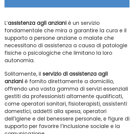
i
o
L’
assistenza agli anziani
è un servizio
fondamentale che mira a garantire la cura e il
supporto a persone anziane o malate che
necessitano di assistenza a causa di patologie
fisiche o psicologiche che limitano la loro
autonomia.
Solitamente, il
servizio di assistenza agli
anziani
è fornito direttamente a domicilio,
offrendo una vasta gamma di servizi essenziali
gestiti da professionisti altamente qualificati,
come operatori sanitari, fisioterapisti, assistenti
domestici, addetti alla spesa, operatori
dell’igiene e del benessere personale, e figure di
supporto per favorire l’inclusione sociale e la
comunicazione.