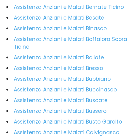
Assistenza Anziani e Malati Bernate Ticino
Assistenza Anziani e Malati Besate
Assistenza Anziani e Malati Binasco
Assistenza Anziani e Malati Boffalora Sopra
Ticino
Assistenza Anziani e Malati Bollate
Assistenza Anziani e Malati Bresso
Assistenza Anziani e Malati Bubbiano
Assistenza Anziani e Malati Buccinasco
Assistenza Anziani e Malati Buscate
Assistenza Anziani e Malati Bussero
Assistenza Anziani e Malati Busto Garolfo
Assistenza Anziani e Malati Calvignasco