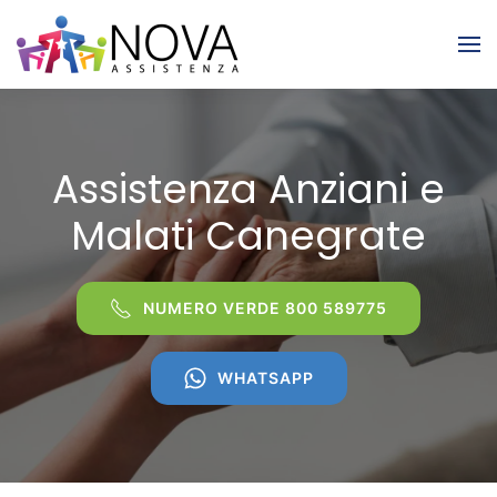
Skip to main content
Assistenza Anziani e
Malati Canegrate
NUMERO VERDE 800 589775
WHATSAPP