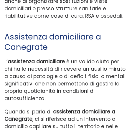
anche di organizzare sostituzioni e visite
domiciliari o presso strutture sanitarie e
riabilitative come case di cura, RSA e ospedali.
Assistenza domiciliare a
Canegrate
L’
assistenza domiciliare
è un valido aiuto per
chi ha la necessità di ricevere un ausilio mirato
a causa di patologie o di deficit fisici o mentali
significativi che non permettono di gestire la
propria quotidianità in condizioni di
autosufficienza.
Quando si parla di
assistenza domiciliare a
Canegrate
, ci si riferisce ad un intervento a
domicilio capillare su tutto il territorio e nelle