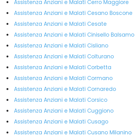
Assistenza Anziani e Malati Cerro Maggiore
Assistenza Anziani e Malati Cesano Boscone
Assistenza Anziani e Malati Cesate
Assistenza Anziani e Malati Cinisello Balsamo
Assistenza Anziani e Malati Cisliano
Assistenza Anziani e Malati Colturano
Assistenza Anziani e Malati Corbetta
Assistenza Anziani e Malati Cormano
Assistenza Anziani e Malati Cornaredo
Assistenza Anziani e Malati Corsico
Assistenza Anziani e Malati Cuggiono
Assistenza Anziani e Malati Cusago
Assistenza Anziani e Malati Cusano Milanino