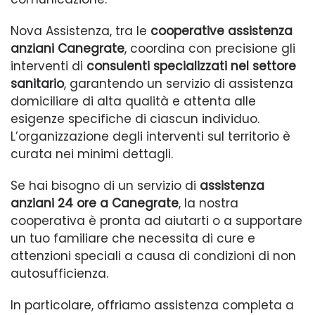
Nova Assistenza, tra le
cooperative assistenza
anziani Canegrate
, coordina con precisione gli
interventi di
consulenti specializzati nel settore
sanitario
, garantendo un servizio di assistenza
domiciliare di alta qualità e attenta alle
esigenze specifiche di ciascun individuo.
L’organizzazione degli interventi sul territorio è
curata nei minimi dettagli.
Se hai bisogno di un servizio di
assistenza
anziani 24 ore a Canegrate
, la nostra
cooperativa è pronta ad aiutarti o a supportare
un tuo familiare che necessita di cure e
attenzioni speciali a causa di condizioni di non
autosufficienza.
In particolare, offriamo assistenza completa a