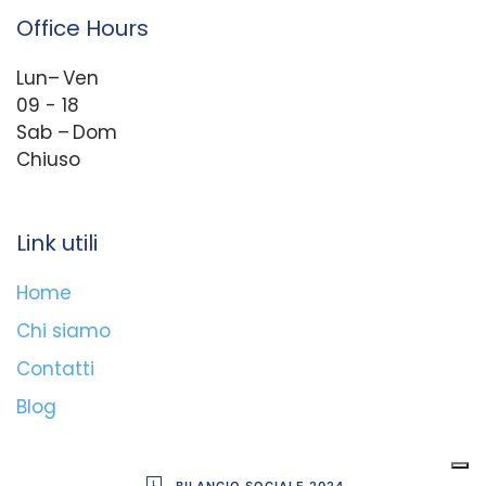
Office Hours
Lun– Ven
09 - 18
Sab – Dom
Chiuso
Link utili
Home
Chi siamo
Contatti
Blog
BILANCIO SOCIALE 2024