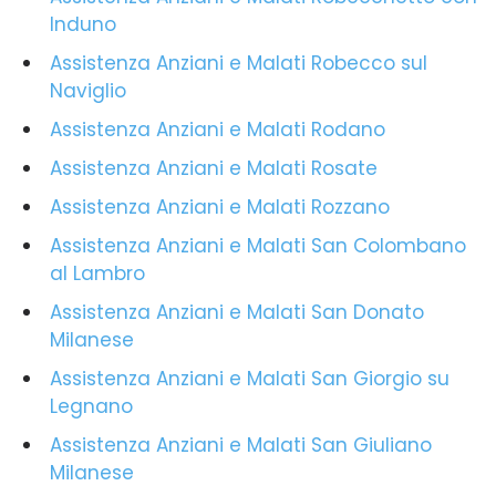
Induno
Assistenza Anziani e Malati Robecco sul
Naviglio
Assistenza Anziani e Malati Rodano
Assistenza Anziani e Malati Rosate
Assistenza Anziani e Malati Rozzano
Assistenza Anziani e Malati San Colombano
al Lambro
Assistenza Anziani e Malati San Donato
Milanese
Assistenza Anziani e Malati San Giorgio su
Legnano
Assistenza Anziani e Malati San Giuliano
Milanese