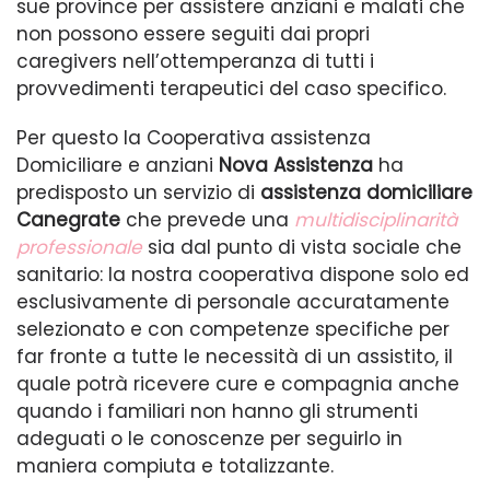
sue province per assistere anziani e malati che
non possono essere seguiti dai propri
caregivers nell’ottemperanza di tutti i
provvedimenti terapeutici del caso specifico.
Per questo la Cooperativa assistenza
Domiciliare e anziani
Nova Assistenza
ha
predisposto un servizio di
assistenza domiciliare
Canegrate
che prevede una
multidisciplinarità
professionale
sia dal punto di vista sociale che
sanitario: la nostra cooperativa dispone solo ed
esclusivamente di personale accuratamente
selezionato e con competenze specifiche per
far fronte a tutte le necessità di un assistito, il
quale potrà ricevere cure e compagnia anche
quando i familiari non hanno gli strumenti
adeguati o le conoscenze per seguirlo in
maniera compiuta e totalizzante.