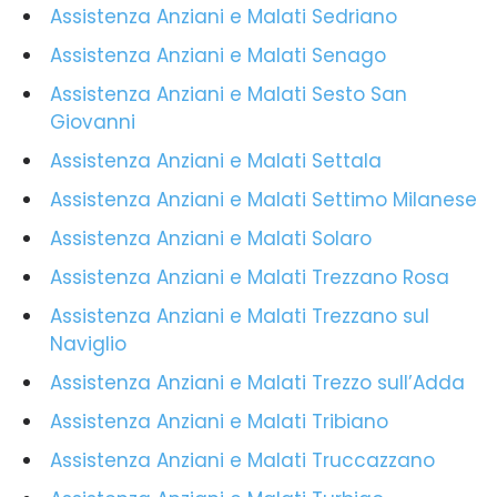
Assistenza Anziani e Malati Sedriano
Assistenza Anziani e Malati Senago
Assistenza Anziani e Malati Sesto San
Giovanni
Assistenza Anziani e Malati Settala
Assistenza Anziani e Malati Settimo Milanese
Assistenza Anziani e Malati Solaro
Assistenza Anziani e Malati Trezzano Rosa
Assistenza Anziani e Malati Trezzano sul
Naviglio
Assistenza Anziani e Malati Trezzo sull’Adda
Assistenza Anziani e Malati Tribiano
Assistenza Anziani e Malati Truccazzano