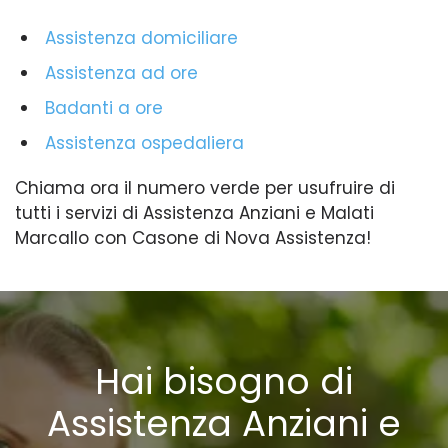
Assistenza domiciliare
Assistenza ad ore
Badanti a ore
Assistenza ospedaliera
Chiama ora il numero verde per usufruire di
tutti i servizi di Assistenza Anziani e Malati
Marcallo con Casone di Nova Assistenza!
Hai bisogno di
Assistenza Anziani e