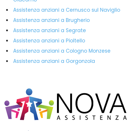
Assistenza anziani a Cernusco sul Naviglio
Assistenza anziani a Brugherio
Assistenza anziani a Segrate
Assistenza anziani a Pioltello
Assistenza anziani a Cologno Monzese
Assistenza anziani a Gorgonzola