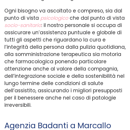
Ogni bisogno va ascoltato e compreso, sia dal
punto di vista
psicologico
che dal punto di vista
socio-sanitario
: il nostro personale si occupa di
assicurare un’assistenza puntuale e globale di
tutti gli aspetti che riguardano la cura e
l’integrità della persona dalla pulizia quotidiana,
alla somministrazione terapeutica sia motoria
che farmacologica ponendo particolare
attenzione anche al valore della compagnia,
dell’integrazione sociale e della sostenibilità nel
lungo termine delle condizioni di salute
dell’assistito, assicurando i migliori presupposti
per il benessere anche nel caso di patologie
irreversibili.
Agenzia Badanti a Marcallo