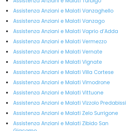
Assistenza Anziani e Malati Turbigo
Assistenza Anziani e Malati Vanzaghello
Assistenza Anziani e Malati Vanzago
Assistenza Anziani e Malati Vaprio d’Adda
Assistenza Anziani e Malati Vermezzo
Assistenza Anziani e Malati Vernate
Assistenza Anziani e Malati Vignate
Assistenza Anziani e Malati Villa Cortese
Assistenza Anziani e Malati Vimodrone
Assistenza Anziani e Malati Vittuone
Assistenza Anziani e Malati Vizzolo Predabissi
Assistenza Anziani e Malati Zelo Surrigone
Assistenza Anziani e Malati Zibido San
Giacomo