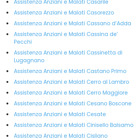
Assistenza Anziani e Malati Casarile
Assistenza Anziani e Malati Casorezzo
Assistenza Anziani e Malati Cassano d’Adda
Assistenza Anziani e Malati Cassina de’
Pecchi
Assistenza Anziani e Malati Cassinetta di
Lugagnano
Assistenza Anziani e Malati Castano Primo
Assistenza Anziani e Malati Cerro al Lambro
Assistenza Anziani e Malati Cerro Maggiore
Assistenza Anziani e Malati Cesano Boscone
Assistenza Anziani e Malati Cesate
Assistenza Anziani e Malati Cinisello Balsamo
Assistenza Anziani e Malati Cisliano