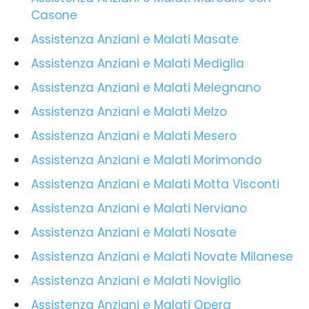
Casone
Assistenza Anziani e Malati Masate
Assistenza Anziani e Malati Mediglia
Assistenza Anziani e Malati Melegnano
Assistenza Anziani e Malati Melzo
Assistenza Anziani e Malati Mesero
Assistenza Anziani e Malati Morimondo
Assistenza Anziani e Malati Motta Visconti
Assistenza Anziani e Malati Nerviano
Assistenza Anziani e Malati Nosate
Assistenza Anziani e Malati Novate Milanese
Assistenza Anziani e Malati Noviglio
Assistenza Anziani e Malati Opera