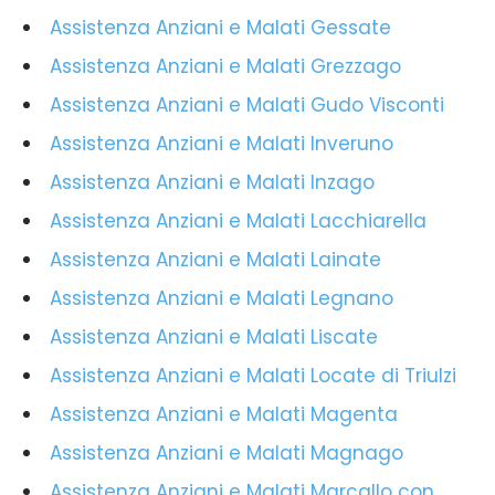
Assistenza Anziani e Malati Gessate
Assistenza Anziani e Malati Grezzago
Assistenza Anziani e Malati Gudo Visconti
Assistenza Anziani e Malati Inveruno
Assistenza Anziani e Malati Inzago
Assistenza Anziani e Malati Lacchiarella
Assistenza Anziani e Malati Lainate
Assistenza Anziani e Malati Legnano
Assistenza Anziani e Malati Liscate
Assistenza Anziani e Malati Locate di Triulzi
Assistenza Anziani e Malati Magenta
Assistenza Anziani e Malati Magnago
Assistenza Anziani e Malati Marcallo con