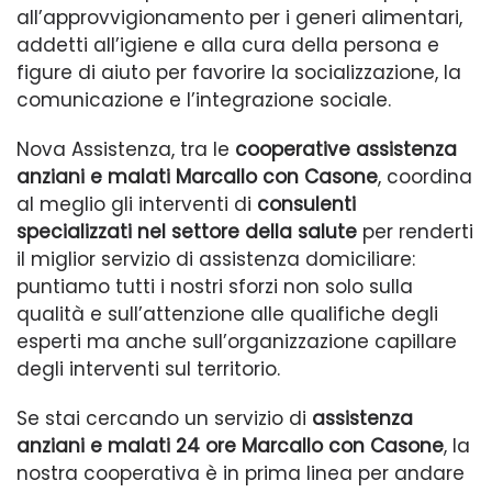
all’approvvigionamento per i generi alimentari,
addetti all’igiene e alla cura della persona e
figure di aiuto per favorire la socializzazione, la
comunicazione e l’integrazione sociale.
Nova Assistenza, tra le
cooperative assistenza
anziani e malati Marcallo con Casone
, coordina
al meglio gli interventi di
consulenti
specializzati nel settore della salute
per renderti
il miglior servizio di assistenza domiciliare:
puntiamo tutti i nostri sforzi non solo sulla
qualità e sull’attenzione alle qualifiche degli
esperti ma anche sull’organizzazione capillare
degli interventi sul territorio.
Se stai cercando un servizio di
assistenza
anziani e malati 24 ore Marcallo con Casone
, la
nostra cooperativa è in prima linea per andare