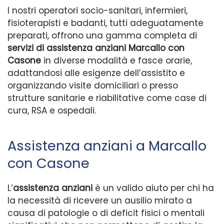
I nostri operatori socio-sanitari, infermieri,
fisioterapisti e badanti, tutti adeguatamente
preparati, offrono una gamma completa di
servizi di assistenza anziani Marcallo con
Casone
in diverse modalità e fasce orarie,
adattandosi alle esigenze dell’assistito e
organizzando visite domiciliari o presso
strutture sanitarie e riabilitative come case di
cura, RSA e ospedali.
Assistenza anziani a Marcallo
con Casone
L’
assistenza anziani
è un valido aiuto per chi ha
la necessità di ricevere un ausilio mirato a
causa di patologie o di deficit fisici o mentali