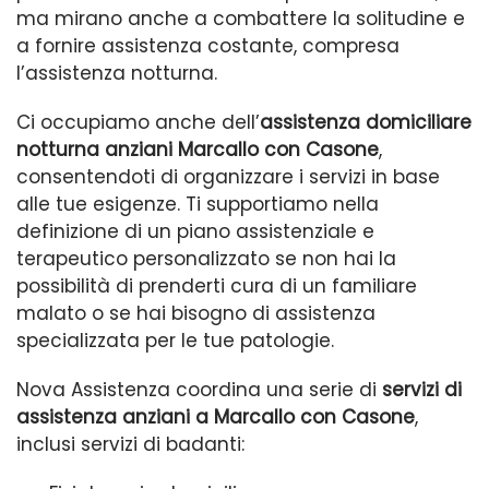
ma mirano anche a combattere la solitudine e
a fornire assistenza costante, compresa
l’assistenza notturna.
Ci occupiamo anche dell’
assistenza domiciliare
notturna anziani Marcallo con Casone
,
consentendoti di organizzare i servizi in base
alle tue esigenze. Ti supportiamo nella
definizione di un piano assistenziale e
terapeutico personalizzato se non hai la
possibilità di prenderti cura di un familiare
malato o se hai bisogno di assistenza
specializzata per le tue patologie.
Nova Assistenza coordina una serie di
servizi di
assistenza anziani a Marcallo con Casone
,
inclusi servizi di badanti: