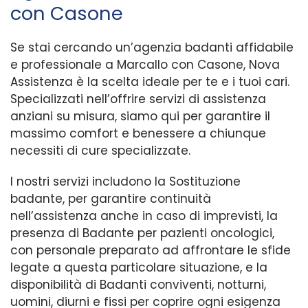
con Casone
Se stai cercando un’agenzia badanti affidabile
e professionale a Marcallo con Casone, Nova
Assistenza è la scelta ideale per te e i tuoi cari.
Specializzati nell’offrire servizi di assistenza
anziani su misura, siamo qui per garantire il
massimo comfort e benessere a chiunque
necessiti di cure specializzate.
I nostri servizi includono la Sostituzione
badante, per garantire continuità
nell’assistenza anche in caso di imprevisti, la
presenza di Badante per pazienti oncologici,
con personale preparato ad affrontare le sfide
legate a questa particolare situazione, e la
disponibilità di Badanti conviventi, notturni,
uomini, diurni e fissi per coprire ogni esigenza