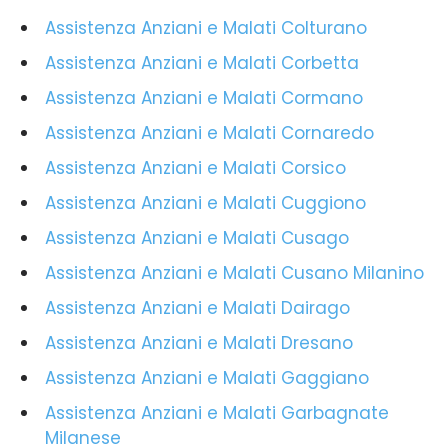
Assistenza Anziani e Malati Colturano
Assistenza Anziani e Malati Corbetta
Assistenza Anziani e Malati Cormano
Assistenza Anziani e Malati Cornaredo
Assistenza Anziani e Malati Corsico
Assistenza Anziani e Malati Cuggiono
Assistenza Anziani e Malati Cusago
Assistenza Anziani e Malati Cusano Milanino
Assistenza Anziani e Malati Dairago
Assistenza Anziani e Malati Dresano
Assistenza Anziani e Malati Gaggiano
Assistenza Anziani e Malati Garbagnate
Milanese