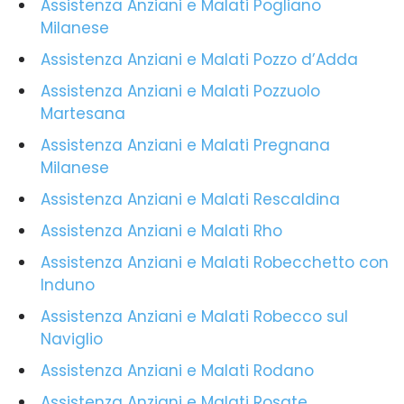
Assistenza Anziani e Malati Pogliano
Milanese
Assistenza Anziani e Malati Pozzo d’Adda
Assistenza Anziani e Malati Pozzuolo
Martesana
Assistenza Anziani e Malati Pregnana
Milanese
Assistenza Anziani e Malati Rescaldina
Assistenza Anziani e Malati Rho
Assistenza Anziani e Malati Robecchetto con
Induno
Assistenza Anziani e Malati Robecco sul
Naviglio
Assistenza Anziani e Malati Rodano
Assistenza Anziani e Malati Rosate