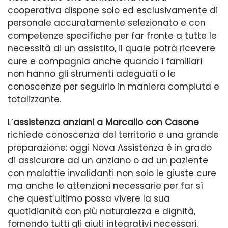
cooperativa dispone solo ed esclusivamente di
personale accuratamente selezionato e con
competenze specifiche per far fronte a tutte le
necessità di un assistito, il quale potrà ricevere
cure e compagnia anche quando i familiari
non hanno gli strumenti adeguati o le
conoscenze per seguirlo in maniera compiuta e
totalizzante.
L’
assistenza anziani a Marcallo con Casone
richiede conoscenza del territorio e una grande
preparazione: oggi Nova Assistenza è in grado
di assicurare ad un anziano o ad un paziente
con malattie invalidanti non solo le giuste cure
ma anche le attenzioni necessarie per far sì
che quest’ultimo possa vivere la sua
quotidianità con più naturalezza e dignità,
fornendo tutti gli aiuti integrativi necessari.