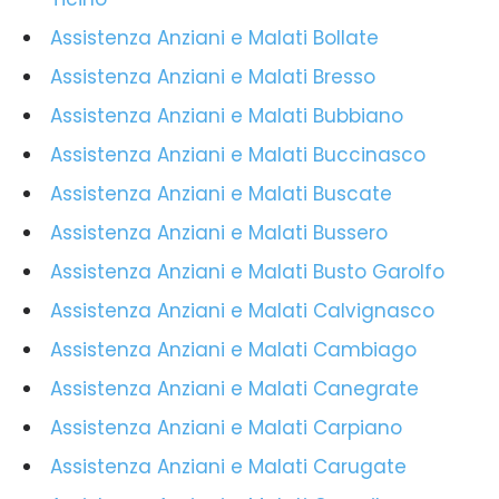
Assistenza Anziani e Malati Bollate
Assistenza Anziani e Malati Bresso
Assistenza Anziani e Malati Bubbiano
Assistenza Anziani e Malati Buccinasco
Assistenza Anziani e Malati Buscate
Assistenza Anziani e Malati Bussero
Assistenza Anziani e Malati Busto Garolfo
Assistenza Anziani e Malati Calvignasco
Assistenza Anziani e Malati Cambiago
Assistenza Anziani e Malati Canegrate
Assistenza Anziani e Malati Carpiano
Assistenza Anziani e Malati Carugate