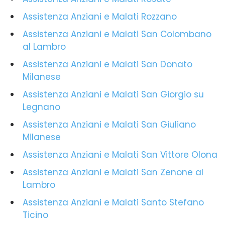
Assistenza Anziani e Malati Rozzano
Assistenza Anziani e Malati San Colombano
al Lambro
Assistenza Anziani e Malati San Donato
Milanese
Assistenza Anziani e Malati San Giorgio su
Legnano
Assistenza Anziani e Malati San Giuliano
Milanese
Assistenza Anziani e Malati San Vittore Olona
Assistenza Anziani e Malati San Zenone al
Lambro
Assistenza Anziani e Malati Santo Stefano
Ticino