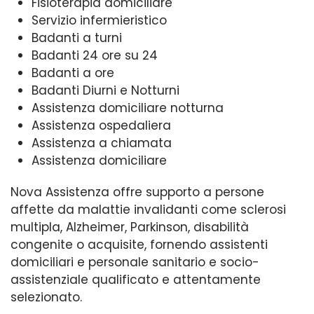
Fisioterapia domiciliare
Servizio infermieristico
Badanti a turni
Badanti 24 ore su 24
Badanti a ore
Badanti Diurni e Notturni
Assistenza domiciliare notturna
Assistenza ospedaliera
Assistenza a chiamata
Assistenza domiciliare
Nova Assistenza offre supporto a persone
affette da malattie invalidanti come sclerosi
multipla, Alzheimer, Parkinson, disabilità
congenite o acquisite, fornendo assistenti
domiciliari e personale sanitario e socio-
assistenziale qualificato e attentamente
selezionato.