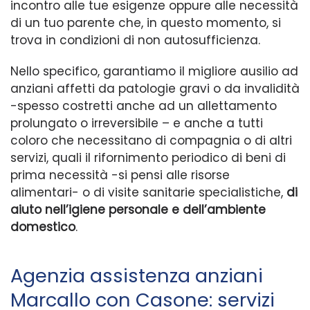
incontro alle tue esigenze oppure alle necessità
di un tuo parente che, in questo momento, si
trova in condizioni di non autosufficienza.
Nello specifico, garantiamo il migliore ausilio ad
anziani affetti da patologie gravi o da invalidità
-spesso costretti anche ad un allettamento
prolungato o irreversibile – e anche a tutti
coloro che necessitano di compagnia o di altri
servizi, quali il rifornimento periodico di beni di
prima necessità -si pensi alle risorse
alimentari- o di visite sanitarie specialistiche,
di
aiuto nell’igiene personale e dell’ambiente
domestico
.
Agenzia assistenza anziani
Marcallo con Casone: servizi