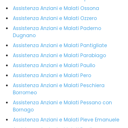
Assistenza Anziani e Malati Ossona
Assistenza Anziani e Malati Ozzero
Assistenza Anziani e Malati Paderno
Dugnano
Assistenza Anziani e Malati Pantigliate
Assistenza Anziani e Malati Parabiago
Assistenza Anziani e Malati Paullo
Assistenza Anziani e Malati Pero
Assistenza Anziani e Malati Peschiera
Borromeo
Assistenza Anziani e Malati Pessano con
Bornago
Assistenza Anziani e Malati Pieve Emanuele