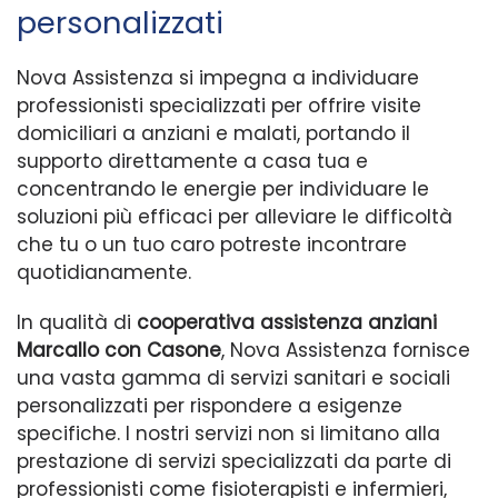
personalizzati
Nova Assistenza si impegna a individuare
professionisti specializzati per offrire visite
domiciliari a anziani e malati, portando il
supporto direttamente a casa tua e
concentrando le energie per individuare le
soluzioni più efficaci per alleviare le difficoltà
che tu o un tuo caro potreste incontrare
quotidianamente.
In qualità di
cooperativa assistenza anziani
Marcallo con Casone
, Nova Assistenza fornisce
una vasta gamma di servizi sanitari e sociali
personalizzati per rispondere a esigenze
specifiche. I nostri servizi non si limitano alla
prestazione di servizi specializzati da parte di
professionisti come fisioterapisti e infermieri,