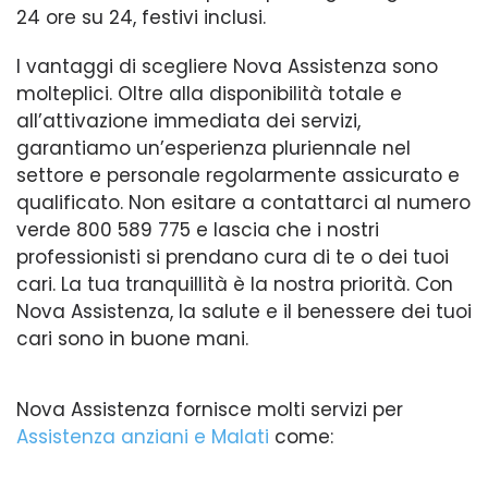
24 ore su 24, festivi inclusi.
I vantaggi di scegliere Nova Assistenza sono
molteplici. Oltre alla disponibilità totale e
all’attivazione immediata dei servizi,
garantiamo un’esperienza pluriennale nel
settore e personale regolarmente assicurato e
qualificato. Non esitare a contattarci al numero
verde 800 589 775 e lascia che i nostri
professionisti si prendano cura di te o dei tuoi
cari. La tua tranquillità è la nostra priorità. Con
Nova Assistenza, la salute e il benessere dei tuoi
cari sono in buone mani.
Nova Assistenza fornisce molti servizi per
Assistenza anziani e Malati
come: