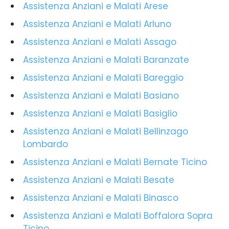
Assistenza Anziani e Malati Arese
Assistenza Anziani e Malati Arluno
Assistenza Anziani e Malati Assago
Assistenza Anziani e Malati Baranzate
Assistenza Anziani e Malati Bareggio
Assistenza Anziani e Malati Basiano
Assistenza Anziani e Malati Basiglio
Assistenza Anziani e Malati Bellinzago
Lombardo
Assistenza Anziani e Malati Bernate Ticino
Assistenza Anziani e Malati Besate
Assistenza Anziani e Malati Binasco
Assistenza Anziani e Malati Boffalora Sopra
Ticino