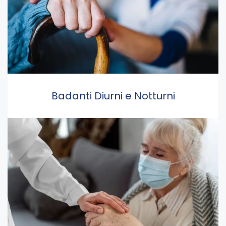
Badanti Diurni e Notturni