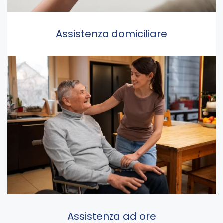
Assistenza domiciliare
Assistenza ad ore