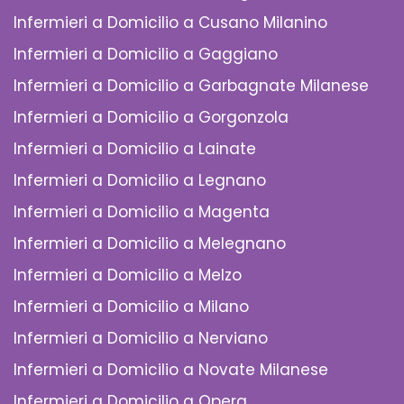
Infermieri a Domicilio a Cusano Milanino
Infermieri a Domicilio a Gaggiano
Infermieri a Domicilio a Garbagnate Milanese
Infermieri a Domicilio a Gorgonzola
Infermieri a Domicilio a Lainate
Infermieri a Domicilio a Legnano
Infermieri a Domicilio a Magenta
Infermieri a Domicilio a Melegnano
Infermieri a Domicilio a Melzo
Infermieri a Domicilio a Milano
Infermieri a Domicilio a Nerviano
Infermieri a Domicilio a Novate Milanese
Infermieri a Domicilio a Opera