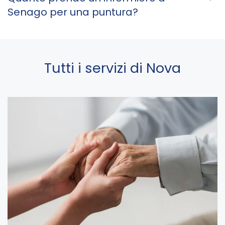
Senago per una puntura?
Tutti i servizi di Nova