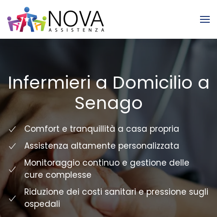
Skip to main content
Infermieri a Domicilio a
Senago
Comfort e tranquillità a casa propria
Assistenza altamente personalizzata
Monitoraggio continuo e gestione delle
cure complesse
Riduzione dei costi sanitari e pressione sugli
ospedali