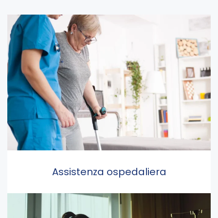
Assistenza ospedaliera