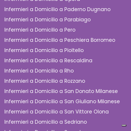
Infermieri a Domicilio a Paderno Dugnano
Infermieri a Domicilio a Parabiago
Infermieri a Domicilio a Pero
Infermieri a Domicilio a Peschiera Borromeo
Infermieri a Domicilio a Pioltello
Infermieri a Domicilio a Rescaldina
Infermieri a Domicilio a Rho
Infermieri a Domicilio a Rozzano
Infermieri a Domicilio a San Donato Milanese
Infermieri a Domicilio a San Giuliano Milanese
Infermieri a Domicilio a San Vittore Olona
Infermieri a Domicilio a Sedriano