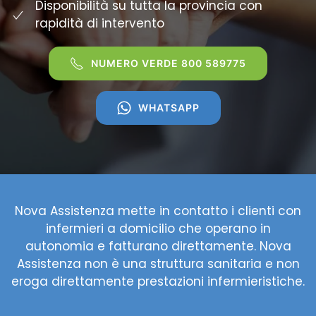
Disponibilità su tutta la provincia con
rapidità di intervento
NUMERO VERDE 800 589775
WHATSAPP
Nova Assistenza mette in contatto i clienti con
infermieri a domicilio che operano in
autonomia e fatturano direttamente. Nova
Assistenza non è una struttura sanitaria e non
eroga direttamente prestazioni infermieristiche.