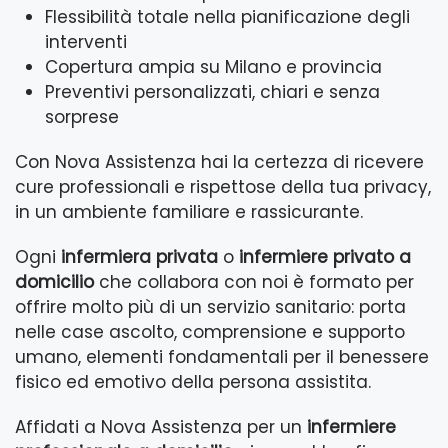
Flessibilità totale nella pianificazione degli
interventi
Copertura ampia su Milano e provincia
Preventivi personalizzati, chiari e senza
sorprese
Con Nova Assistenza hai la certezza di ricevere
cure professionali e rispettose della tua privacy,
in un ambiente familiare e rassicurante.
Ogni
infermiera privata
o
infermiere privato a
domicilio
che collabora con noi è formato per
offrire molto più di un servizio sanitario: porta
nelle case ascolto, comprensione e supporto
umano, elementi fondamentali per il benessere
fisico ed emotivo della persona assistita.
Affidati a Nova Assistenza per un
infermiere