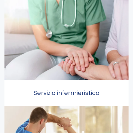
Servizio infermieristico