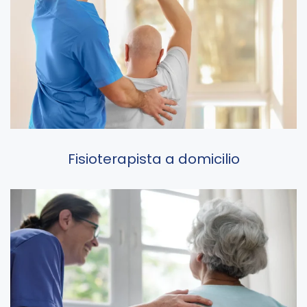
Fisioterapista a domicilio