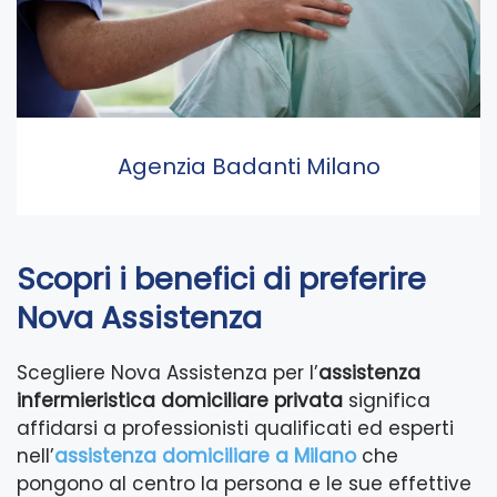
Agenzia Badanti Milano
Scopri i benefici di preferire
Nova Assistenza
Scegliere Nova Assistenza per l’
assistenza
infermieristica domiciliare privata
significa
affidarsi a professionisti qualificati ed esperti
nell’
assistenza domiciliare a Milano
che
pongono al centro la persona e le sue effettive