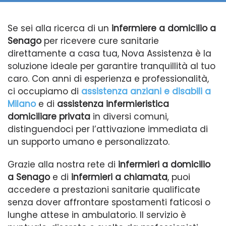
Se sei alla ricerca di un
infermiere a domicilio a
Senago
per ricevere cure sanitarie
direttamente a casa tua, Nova Assistenza è la
soluzione ideale per garantire tranquillità al tuo
caro. Con anni di esperienza e professionalità,
ci occupiamo di
assistenza anziani e disabili a
Milano
e di
assistenza infermieristica
domiciliare privata
in diversi comuni,
distinguendoci per l’attivazione immediata di
un supporto umano e personalizzato.
Grazie alla nostra rete di
infermieri a domicilio
a Senago
e di
infermieri a chiamata
, puoi
accedere a prestazioni sanitarie qualificate
senza dover affrontare spostamenti faticosi o
lunghe attese in ambulatorio. Il servizio è