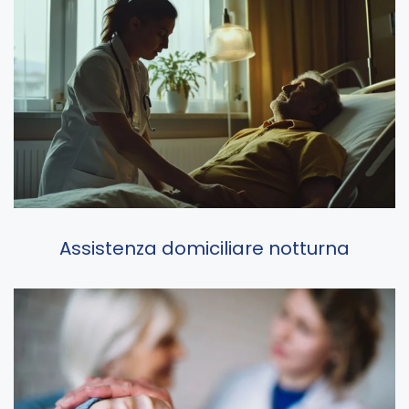
Assistenza domiciliare notturna