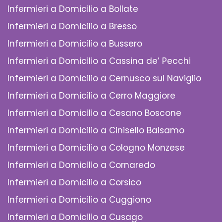
Infermieri a Domicilio a Bollate
Infermieri a Domicilio a Bresso
Infermieri a Domicilio a Bussero
Infermieri a Domicilio a Cassina de’ Pecchi
Infermieri a Domicilio a Cernusco sul Naviglio
Infermieri a Domicilio a Cerro Maggiore
Infermieri a Domicilio a Cesano Boscone
Infermieri a Domicilio a Cinisello Balsamo
Infermieri a Domicilio a Cologno Monzese
Infermieri a Domicilio a Cornaredo
Infermieri a Domicilio a Corsico
Infermieri a Domicilio a Cuggiono
Infermieri a Domicilio a Cusago