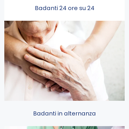
Badanti 24 ore su 24
Badanti in alternanza