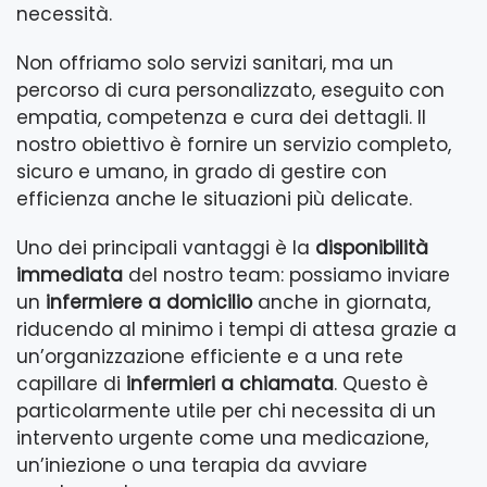
necessità.
Non offriamo solo servizi sanitari, ma un
percorso di cura personalizzato, eseguito con
empatia, competenza e cura dei dettagli. Il
nostro obiettivo è fornire un servizio completo,
sicuro e umano, in grado di gestire con
efficienza anche le situazioni più delicate.
Uno dei principali vantaggi è la
disponibilità
immediata
del nostro team: possiamo inviare
un
infermiere a domicilio
anche in giornata,
riducendo al minimo i tempi di attesa grazie a
un’organizzazione efficiente e a una rete
capillare di
infermieri a chiamata
. Questo è
particolarmente utile per chi necessita di un
intervento urgente come una medicazione,
un’iniezione o una terapia da avviare