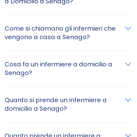
a Domicilio a Senago?
Come si chiamano gli infermieri che
vengono a casa a Senago?
Cosa fa un infermiere a domicilio a
Senago?
Quanto si prende un infermiere a
domicilio a Senago?
Quanto prende un infermiere a