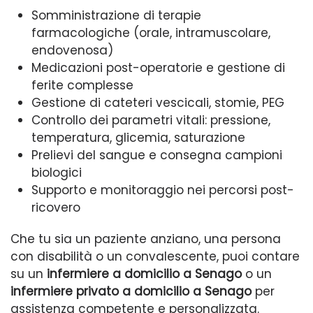
Somministrazione di terapie
farmacologiche (orale, intramuscolare,
endovenosa)
Medicazioni post-operatorie e gestione di
ferite complesse
Gestione di cateteri vescicali, stomie, PEG
Controllo dei parametri vitali: pressione,
temperatura, glicemia, saturazione
Prelievi del sangue e consegna campioni
biologici
Supporto e monitoraggio nei percorsi post-
ricovero
Che tu sia un paziente anziano, una persona
con disabilità o un convalescente, puoi contare
su un
infermiere a domicilio a Senago
o un
infermiere privato a domicilio a Senago
per
assistenza competente e personalizzata.