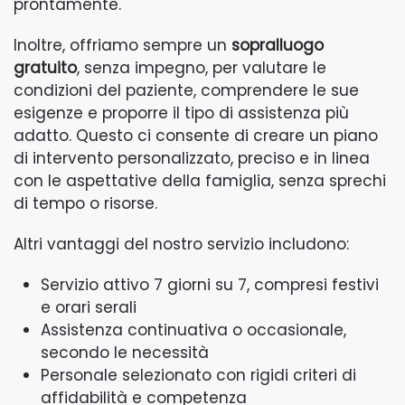
prontamente.
Inoltre, offriamo sempre un
sopralluogo
gratuito
, senza impegno, per valutare le
condizioni del paziente, comprendere le sue
esigenze e proporre il tipo di assistenza più
adatto. Questo ci consente di creare un piano
di intervento personalizzato, preciso e in linea
con le aspettative della famiglia, senza sprechi
di tempo o risorse.
Altri vantaggi del nostro servizio includono:
Servizio attivo 7 giorni su 7, compresi festivi
e orari serali
Assistenza continuativa o occasionale,
secondo le necessità
Personale selezionato con rigidi criteri di
affidabilità e competenza