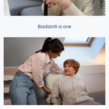
Badanti a ore