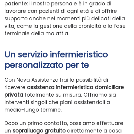
paziente: il nostro personale è in grado di
lavorare con pazienti di ogni età e di offrire
supporto anche nei momenti più delicati della
vita, come la gestione della cronicità o la fase
terminale della malattia.
Un servizio infermieristico
personalizzato per te
Con Nova Assistenza hai la possibilità di
ricevere
assistenza infermieristica domiciliare
privata
totalmente su misura. Offriamo sia
interventi singoli che piani assistenziali a
medio-lungo termine.
Dopo un primo contatto, possiamo effettuare
un
sopralluogo gratuito
direttamente a casa