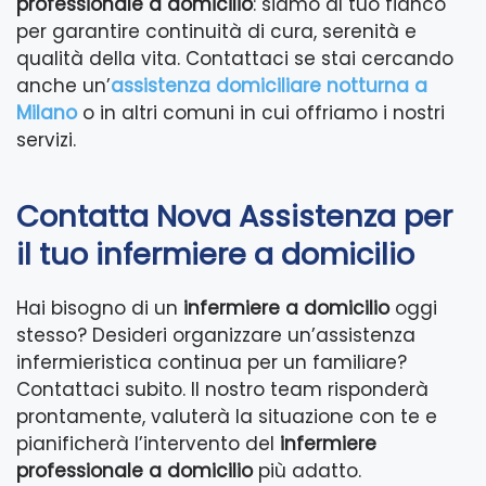
professionale a domicilio
: siamo al tuo fianco
per garantire continuità di cura, serenità e
qualità della vita. Contattaci se stai cercando
anche un’
assistenza domiciliare notturna a
Milano
o in altri comuni in cui offriamo i nostri
servizi.
Contatta Nova Assistenza per
il tuo infermiere a domicilio
Hai bisogno di un
infermiere a domicilio
oggi
stesso? Desideri organizzare un’assistenza
infermieristica continua per un familiare?
Contattaci subito. Il nostro team risponderà
prontamente, valuterà la situazione con te e
pianificherà l’intervento del
infermiere
professionale a domicilio
più adatto.