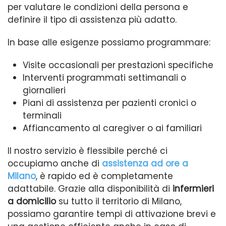
per valutare le condizioni della persona e
definire il tipo di assistenza più adatto.
In base alle esigenze possiamo programmare:
Visite occasionali per prestazioni specifiche
Interventi programmati settimanali o
giornalieri
Piani di assistenza per pazienti cronici o
terminali
Affiancamento al caregiver o ai familiari
Il nostro servizio è flessibile perché ci
occupiamo anche di
assistenza ad ore a
Milano
, è rapido ed è completamente
adattabile. Grazie alla disponibilità di
infermieri
a domicilio
su tutto il territorio di Milano,
possiamo garantire tempi di attivazione brevi e