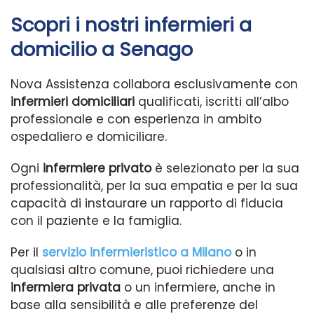
Scopri i nostri infermieri a
domicilio a Senago
Nova Assistenza collabora esclusivamente con
infermieri domiciliari
qualificati, iscritti all’albo
professionale e con esperienza in ambito
ospedaliero e domiciliare.
Ogni
infermiere privato
è selezionato per la sua
professionalità, per la sua empatia e per la sua
capacità di instaurare un rapporto di fiducia
con il paziente e la famiglia.
Per il
servizio infermieristico a Milano
o in
qualsiasi altro comune, puoi richiedere una
infermiera privata
o un infermiere, anche in
base alla sensibilità e alle preferenze del