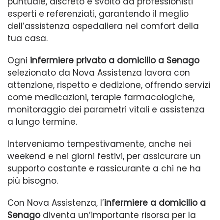
puntuale, discreto e svolto da professionisti
esperti e referenziati, garantendo il meglio
dell’assistenza ospedaliera nel comfort della
tua casa.
Ogni
infermiere privato a domicilio a Senago
selezionato da Nova Assistenza lavora con
attenzione, rispetto e dedizione, offrendo servizi
come medicazioni, terapie farmacologiche,
monitoraggio dei parametri vitali e assistenza
a lungo termine.
Interveniamo tempestivamente, anche nei
weekend e nei giorni festivi, per assicurare un
supporto costante e rassicurante a chi ne ha
più bisogno.
Con Nova Assistenza, l’
infermiere a domicilio a
Senago
diventa un’importante risorsa per la