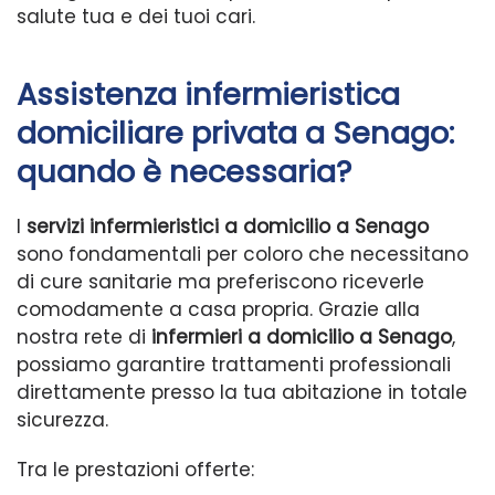
salute tua e dei tuoi cari.
Assistenza infermieristica
domiciliare privata a Senago:
quando è necessaria?
I
servizi infermieristici a domicilio a Senago
sono fondamentali per coloro che necessitano
di cure sanitarie ma preferiscono riceverle
comodamente a casa propria. Grazie alla
nostra rete di
infermieri a domicilio a Senago
,
possiamo garantire trattamenti professionali
direttamente presso la tua abitazione in totale
sicurezza.
Tra le prestazioni offerte: