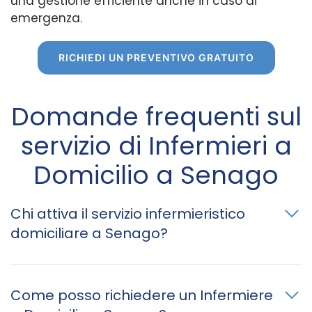
una gestione efficiente anche in caso di
emergenza.
RICHIEDI UN PREVENTIVO GRATUITO
Domande frequenti sul
servizio di Infermieri a
Domicilio a Senago
Chi attiva il servizio infermieristico
domiciliare a Senago?
Come posso richiedere un Infermiere