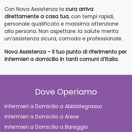
Con Nova Assistenza la
cura arriva
direttamente a casa tua
, con tempi rapidi,
personale qualificato e massima attenzione
alla persona. Non aspettare: la salute merita
un’assistenza sicura, comoda e professionale.
Nova Assistenza – Il tuo punto di riferimento per
infermieri a domicilio in tanti comuni d’Italia.
Dove Operiamo
Infermieri a Domicilio a Abbiategrasso
Infermieri a Domicilio a Arese
Infermieri a Domicilio a Bareggio