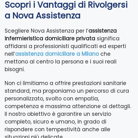
Scopri i Vantaggi di Rivolgersi
a Nova Assistenza
Scegliere Nova Assistenza per l’
assistenza
infermieristica domiciliare privata
significa
affidarsi a professionisti qualificati ed esperti
nell’
assistenza domiciliare a Milano
che
mettono al centro la persona e i suoi reali
bisogni.
Non ci limitiamo a offrire prestazioni sanitarie
standard, ma proponiamo un percorso di cura
personalizzato, svolto con empatia,
competenza e massima attenzione ai dettagli.
Il nostro obiettivo è garantire un servizio
completo, sicuro e umano, in grado di
rispondere con tempestività anche alle
situazioni più delicate.