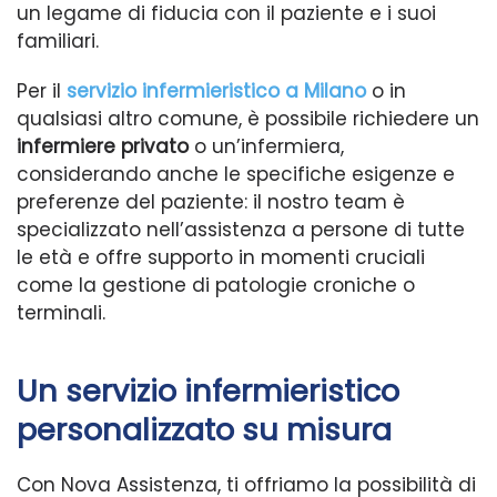
un legame di fiducia con il paziente e i suoi
familiari.
Per il
servizio infermieristico a Milano
o in
qualsiasi altro comune, è possibile richiedere un
infermiere privato
o un’infermiera,
considerando anche le specifiche esigenze e
preferenze del paziente: il nostro team è
specializzato nell’assistenza a persone di tutte
le età e offre supporto in momenti cruciali
come la gestione di patologie croniche o
terminali.
Un servizio infermieristico
personalizzato su misura
Con Nova Assistenza, ti offriamo la possibilità di