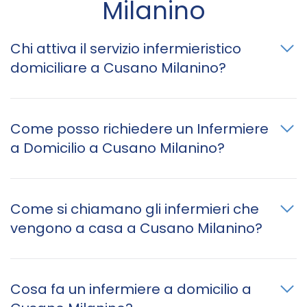
Milanino
Chi attiva il servizio infermieristico
domiciliare a Cusano Milanino?
Come posso richiedere un Infermiere
a Domicilio a Cusano Milanino?
Come si chiamano gli infermieri che
vengono a casa a Cusano Milanino?
Cosa fa un infermiere a domicilio a