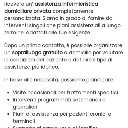
ricevere un’
assistenza infermieristica
domiciliare privata
completamente
personalizzata. Siamo in grado di fornire sia
interventi singoli che piani assistenziali a lungo
termine, adattati alle tue esigenze.
Dopo un primo contatto, è possibile organizzare
un
sopralluogo gratuito
a domicilio per valutare
le condizioni del paziente e definire il tipo di
assistenza più idoneo.
In base alle necessità, possiamo pianificare:
Visite occasionali per trattamenti specifici
Interventi programmati settimanali o
giornalieri
Piani di assistenza per pazienti cronici o
terminali