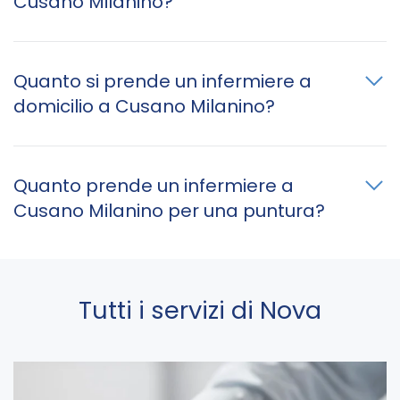
Cusano Milanino?
Quanto si prende un infermiere a
domicilio a Cusano Milanino?
Quanto prende un infermiere a
Cusano Milanino per una puntura?
Tutti i servizi di Nova