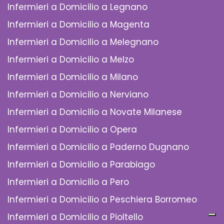
Infermieri a Domicilio a Legnano
Infermieri a Domicilio a Magenta
Infermieri a Domicilio a Melegnano
Infermieri a Domicilio a Melzo
Infermieri a Domicilio a Milano
Infermieri a Domicilio a Nerviano
Infermieri a Domicilio a Novate Milanese
Infermieri a Domicilio a Opera
Infermieri a Domicilio a Paderno Dugnano
Infermieri a Domicilio a Parabiago
Infermieri a Domicilio a Pero
Infermieri a Domicilio a Peschiera Borromeo
Infermieri a Domicilio a Pioltello