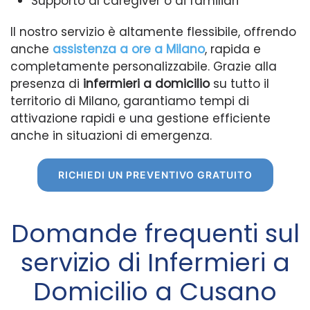
Supporto al caregiver o ai familiari
Il nostro servizio è altamente flessibile, offrendo
anche
assistenza a ore a Milano
, rapida e
completamente personalizzabile. Grazie alla
presenza di
infermieri a domicilio
su tutto il
territorio di Milano, garantiamo tempi di
attivazione rapidi e una gestione efficiente
anche in situazioni di emergenza.
RICHIEDI UN PREVENTIVO GRATUITO
Domande frequenti sul
servizio di Infermieri a
Domicilio a Cusano