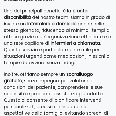
Uno dei principali benefici è la
pronta
disponibilità
del nostro team: siamo in grado di
inviare un
infermiere a domicilio
anche nella
stessa giornata, riducendo al minimo i tempi di
attesa grazie a un’organizzazione efficiente e a
una rete capillare di
infermieri a chiamata
.
Questo servizio è particolarmente utile per
situazioni urgenti come medicazioni, iniezioni o
terapie da avviare senza indugi.
Inoltre, offriamo sempre un
sopralluogo
gratuito
, senza impegno, per valutare le
condizioni del paziente, comprendere le sue
necessità e proporre l’assistenza più adatta.
Questo ci consente di pianificare interventi
personalizzati, precisi e in linea con le
aspettative della famiglia, evitando sprechi di