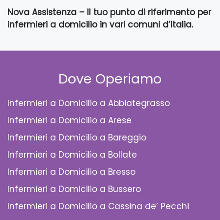
Nova Assistenza – Il tuo punto di riferimento per
infermieri a domicilio in vari comuni d’Italia.
Dove Operiamo
Infermieri a Domicilio a Abbiategrasso
Infermieri a Domicilio a Arese
Infermieri a Domicilio a Bareggio
Infermieri a Domicilio a Bollate
Infermieri a Domicilio a Bresso
Infermieri a Domicilio a Bussero
Infermieri a Domicilio a Cassina de’ Pecchi