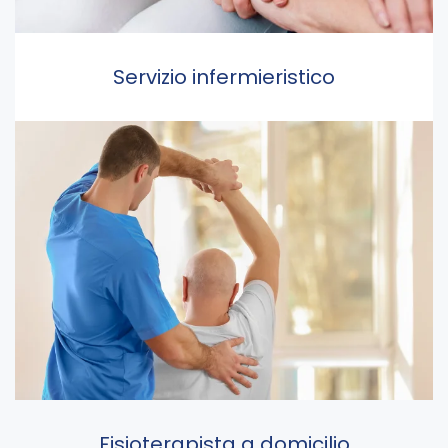
Servizio infermieristico
Fisioterapista a domicilio