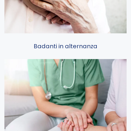
Badanti in alternanza