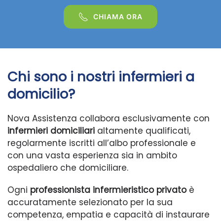
CHIAMA ORA
Chi sono i nostri infermieri a
domicilio?
Nova Assistenza collabora esclusivamente con
infermieri domiciliari
altamente qualificati,
regolarmente iscritti all’albo professionale e
con una vasta esperienza sia in ambito
ospedaliero che domiciliare.
Ogni
professionista infermieristico privato
è
accuratamente selezionato per la sua
competenza, empatia e capacità di instaurare