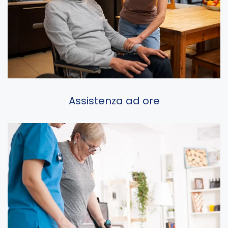
Assistenza ad ore