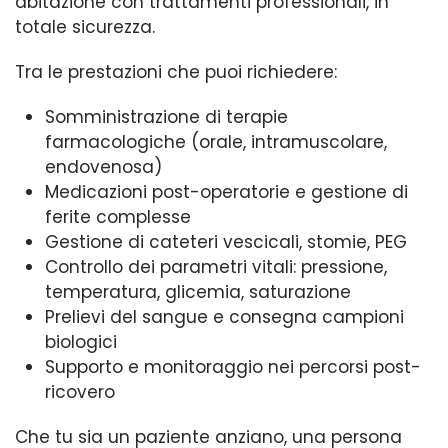
abitazione con trattamenti professionali, in
totale sicurezza.
Tra le prestazioni che puoi richiedere:
Somministrazione di terapie
farmacologiche (orale, intramuscolare,
endovenosa)
Medicazioni post-operatorie e gestione di
ferite complesse
Gestione di cateteri vescicali, stomie, PEG
Controllo dei parametri vitali: pressione,
temperatura, glicemia, saturazione
Prelievi del sangue e consegna campioni
biologici
Supporto e monitoraggio nei percorsi post-
ricovero
Che tu sia un paziente anziano, una persona