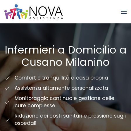
Skip to main content
Infermieri a Domicilio a
Cusano Milanino
Comfort e tranquillità a casa propria
Assistenza altamente personalizzata
Monitoraggio continuo e gestione delle
cure complesse
Riduzione dei costi sanitari e pressione sugli
ospedali