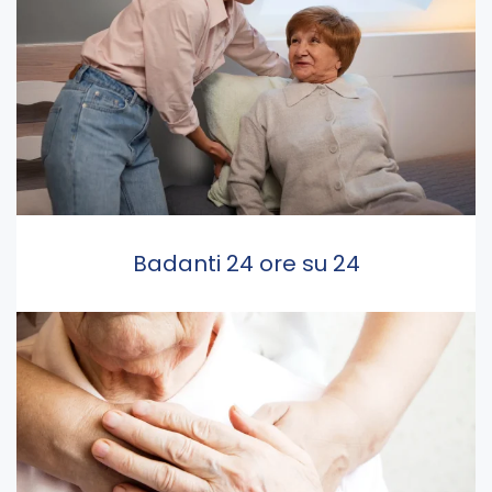
Badanti 24 ore su 24