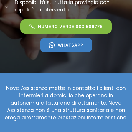
Disponibilità su tutta la provincia con
rapidità di intervento
NUMERO VERDE 800 589775
WHATSAPP
Nova Assistenza mette in contatto i clienti con
infermieri a domicilio che operano in
autonomia e fatturano direttamente. Nova
Assistenza non è una struttura sanitaria e non
eroga direttamente prestazioni infermieristiche.