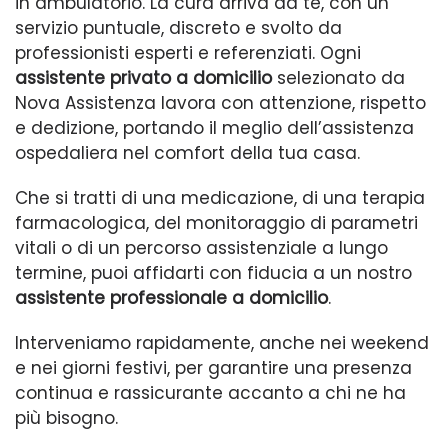
in ambulatorio. La cura arriva da te, con un
servizio puntuale, discreto e svolto da
professionisti esperti e referenziati. Ogni
assistente privato a domicilio
selezionato da
Nova Assistenza lavora con attenzione, rispetto
e dedizione, portando il meglio dell’assistenza
ospedaliera nel comfort della tua casa.
Che si tratti di una medicazione, di una terapia
farmacologica, del monitoraggio di parametri
vitali o di un percorso assistenziale a lungo
termine, puoi affidarti con fiducia a un nostro
assistente professionale a domicilio
.
Interveniamo rapidamente, anche nei weekend
e nei giorni festivi, per garantire una presenza
continua e rassicurante accanto a chi ne ha
più bisogno.