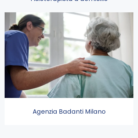
Agenzia Badanti Milano