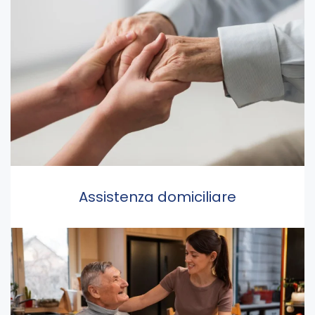
Assistenza domiciliare