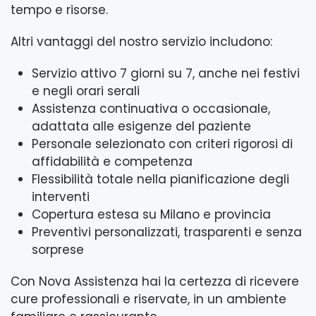
tempo e risorse.
Altri vantaggi del nostro servizio includono:
Servizio attivo 7 giorni su 7, anche nei festivi
e negli orari serali
Assistenza continuativa o occasionale,
adattata alle esigenze del paziente
Personale selezionato con criteri rigorosi di
affidabilità e competenza
Flessibilità totale nella pianificazione degli
interventi
Copertura estesa su Milano e provincia
Preventivi personalizzati, trasparenti e senza
sorprese
Con Nova Assistenza hai la certezza di ricevere
cure professionali e riservate, in un ambiente