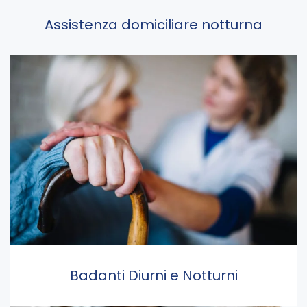
Assistenza domiciliare notturna
Badanti Diurni e Notturni