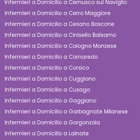
Infermieri a Domicilio a Cernusco sul Naviglio
Infermieri a Domicilio a Cerro Maggiore
Infermieri a Domicilio a Cesano Boscone
Infermieri a Domicilio a Cinisello Balsamo
Infermieri a Domicilio a Cologno Monzese
Infermieri a Domicilio a Cornaredo
Infermieri a Domicilio a Corsico
Infermieri a Domicilio a Cuggiono
Infermieri a Domicilio a Cusago
Infermieri a Domicilio a Gaggiano
Infermieri a Domicilio a Garbagnate Milanese
Infermieri a Domicilio a Gorgonzola
Infermieri a Domicilio a Lainate