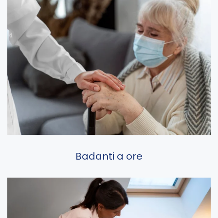
Badanti a ore