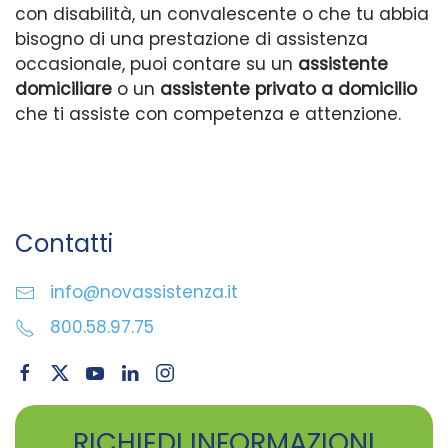
con disabilità, un convalescente o che tu abbia
bisogno di una prestazione di assistenza
occasionale, puoi contare su un
assistente
domiciliare
o un
assistente privato a domicilio
che ti assiste con competenza e attenzione.
Contatti
info@novassistenza.it
800.58.97.75
RICHIEDI INFORMAZIONI