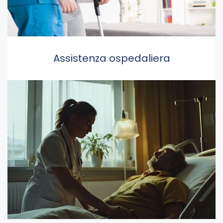
Assistenza ospedaliera