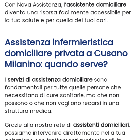
Con Nova Assistenza, l’
assistente domiciliare
diventa una risorsa facilmente accessibile per
la tua salute e per quella dei tuoi cari.
Assistenza infermieristica
domiciliare privata a Cusano
Milanino: quando serve?
I
servizi di assistenza domiciliare
sono
fondamentali per tutte quelle persone che
necessitano di cure sanitarie, ma che non
possono o che non vogliono recarsi in una
struttura medica.
Grazie alla nostra rete di
assistenti domiciliari
,
possiamo intervenire direttamente nella tua