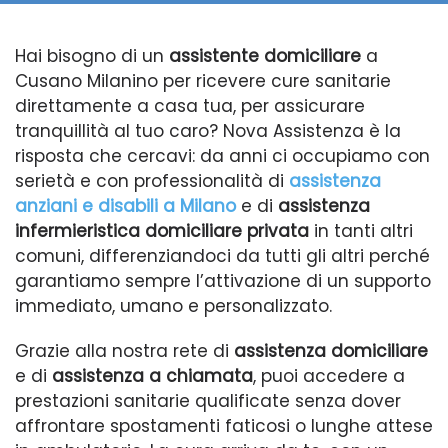
Hai bisogno di un
assistente domiciliare
a
Cusano Milanino per ricevere cure sanitarie
direttamente a casa tua, per assicurare
tranquillità al tuo caro? Nova Assistenza è la
risposta che cercavi: da anni ci occupiamo con
serietà e con professionalità di
assistenza
anziani e disabili a Milano
e di
assistenza
infermieristica domiciliare privata
in tanti altri
comuni, differenziandoci da tutti gli altri perché
garantiamo sempre l’attivazione di un supporto
immediato, umano e personalizzato.
Grazie alla nostra rete di
assistenza domiciliare
e di
assistenza a chiamata
, puoi accedere a
prestazioni sanitarie qualificate senza dover
affrontare spostamenti faticosi o lunghe attese