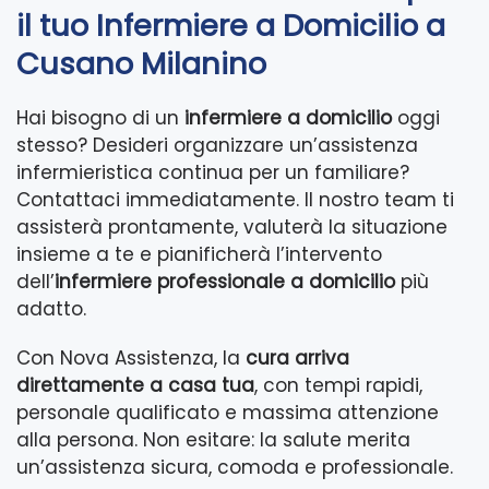
il tuo Infermiere a Domicilio a
Cusano Milanino
Hai bisogno di un
infermiere a domicilio
oggi
stesso? Desideri organizzare un’assistenza
infermieristica continua per un familiare?
Contattaci immediatamente. Il nostro team ti
assisterà prontamente, valuterà la situazione
insieme a te e pianificherà l’intervento
dell’
infermiere professionale a domicilio
più
adatto.
Con Nova Assistenza, la
cura arriva
direttamente a casa tua
, con tempi rapidi,
personale qualificato e massima attenzione
alla persona. Non esitare: la salute merita
un’assistenza sicura, comoda e professionale.