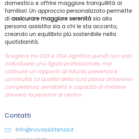
domestico e offrire maggiore tranquillità ai
familiari. Un approccio personalizzato permette
di
assicurare maggiore serenità
sia alla
persona assistita sia a chi le sta accanto,
creando un equilibrio più sostenibile nella
quotidianità.
Scegliere tra OSS e OSA significa quindi non solo
individuare una figura professionale, ma
costruire un rapporto di fiducia, presenza e
continuità. La qualità della cura passa attraverso
competenza, sensibilità e capacità di mettere
davvero la persona al centro.
Contatti
info@novassistenza.it