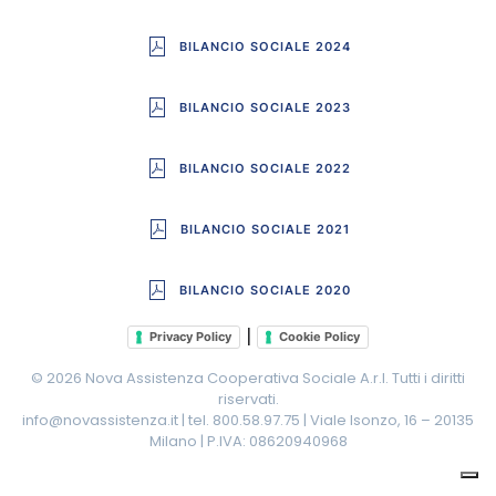
BILANCIO SOCIALE 2024
BILANCIO SOCIALE 2023
BILANCIO SOCIALE 2022
BILANCIO SOCIALE 2021
BILANCIO SOCIALE 2020
|
Privacy Policy
Cookie Policy
©
2026
Nova Assistenza Cooperativa Sociale A.r.l. Tutti i diritti
riservati.
info@novassistenza.it | tel. 800.58.97.75 | Viale Isonzo, 16 – 20135
Milano | P.IVA: 08620940968