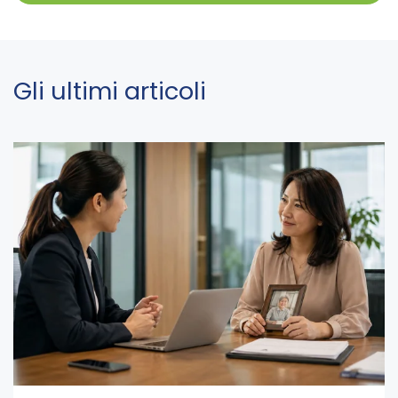
Gli ultimi articoli