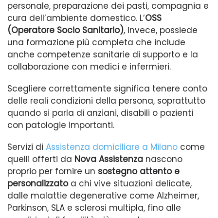
personale, preparazione dei pasti, compagnia e
cura dell’ambiente domestico. L’
OSS
(Operatore Socio Sanitario)
, invece, possiede
una formazione più completa che include
anche competenze sanitarie di supporto e la
collaborazione con medici e infermieri.
Scegliere correttamente significa tenere conto
delle reali condizioni della persona, soprattutto
quando si parla di anziani, disabili o pazienti
con patologie importanti.
Servizi di
Assistenza domiciliare a Milano
come
quelli offerti da
Nova Assistenza
nascono
proprio per fornire un
sostegno attento e
personalizzato
a chi vive situazioni delicate,
dalle malattie degenerative come Alzheimer,
Parkinson, SLA e sclerosi multipla, fino alle