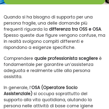
Quando si ha bisogno di supporto per una
persona fragile, una delle domande più
frequenti riguarda la
differenza tra OSS e OSA
.
Spesso queste due figure vengono confuse, ma
in realtà svolgono compiti differenti e
rispondono a esigenze specifiche.
Comprendere
quale professionista scegliere
è
fondamentale per garantire un’assistenza
adeguata e realmente utile alla persona
assistita.
In generale, l’
OSA (Operatore Socio
Assistenziale)
si occupa soprattutto del
supporto alla vita quotidiana, aiutando la
persona nelle attività di base come igiene