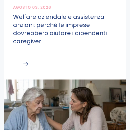
AGOSTO 03, 2026
Welfare aziendale e assistenza
anziani: perché le imprese
dovrebbero aiutare i dipendenti
caregiver