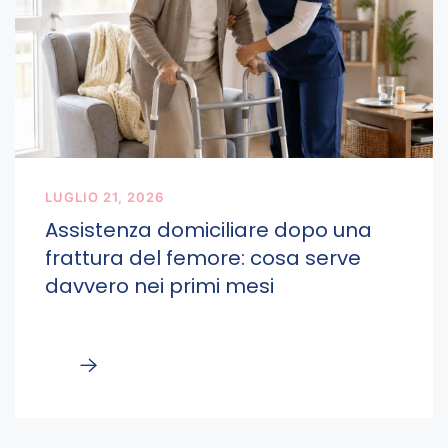
LUGLIO 21, 2026
Assistenza domiciliare dopo una
frattura del femore: cosa serve
davvero nei primi mesi