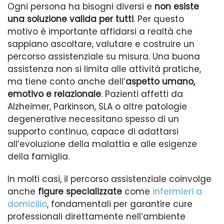
Ogni persona ha bisogni diversi e
non esiste
una soluzione valida per tutti
. Per questo
motivo è importante affidarsi a realtà che
sappiano ascoltare, valutare e costruire un
percorso assistenziale su misura. Una buona
assistenza non si limita alle attività pratiche,
ma tiene conto anche dell’
aspetto umano,
emotivo e relazionale
. Pazienti affetti da
Alzheimer, Parkinson, SLA o altre patologie
degenerative necessitano spesso di un
supporto continuo, capace di adattarsi
all’evoluzione della malattia e alle esigenze
della famiglia.
In molti casi, il percorso assistenziale coinvolge
anche
figure specializzate
come
infermieri a
domicilio
, fondamentali per garantire cure
professionali direttamente nell’ambiente