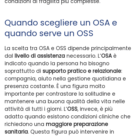
condizioni di fragilità più complesse.
Quando scegliere un OSA e
quando serve un OSS
La scelta tra OSA e OSS dipende principalmente
dal
livello di assistenza
necessario. L’
OSA
è
indicato quando la persona ha bisogno
soprattutto di
supporto pratico e relazionale
:
compagnia, aiuto nella gestione quotidiana e
presenza costante. È una figura molto
importante per contrastare la solitudine e
mantenere una buona qualità della vita nelle
attività di tutti i giorni. L’
OSS
, invece, è più
adatto quando esistono condizioni cliniche che
richiedono una
maggiore preparazione
sanitaria
. Questa figura può intervenire in