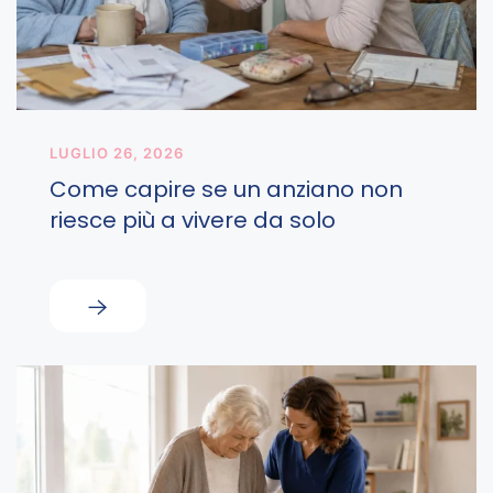
LUGLIO 26, 2026
Come capire se un anziano non
riesce più a vivere da solo