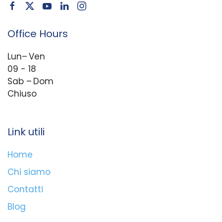
Office Hours
Lun– Ven
09 - 18
Sab – Dom
Chiuso
Link utili
Home
Chi siamo
Contatti
Blog