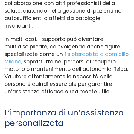
collaborazione con altri professionisti della
salute, aiutando nella gestione di pazienti non
autosufficienti o affetti da patologie
invalidanti.
In molti casi, il supporto può diventare
multidisciplinare, coinvolgendo anche figure
specializzate come un
fisioterapista a domicilio
Milano
, soprattutto nei percorsi di recupero
motorio o mantenimento dell’autonomia fisica.
Valutare attentamente le necessità della
persona è quindi essenziale per garantire
un’assistenza efficace e realmente utile.
L’importanza di un’assistenza
personalizzata